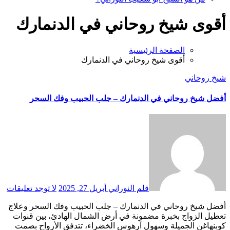
أقوى شيخ روحاني في الدنمارك
الصفحة الرئيسية
أقوى شيخ روحاني في الدنمارك
شيخ روحاني
أفضل شيخ روحاني في الدنمارك – جلب الحبيب وفك السحر
قلم النوراني
أبريل 27, 2025
لا توجد تعليقات
أفضل شيخ روحاني في الدنمارك – جلب الحبيب وفك السحر وعلاج
تعطيل الزواج بخبرة مضمونة في أرض الشمال الهادئ، بين قنوات
كوبنهاغن الجميلة وسهول آرهوس الخضراء، تتدفق الأرواح بصمت