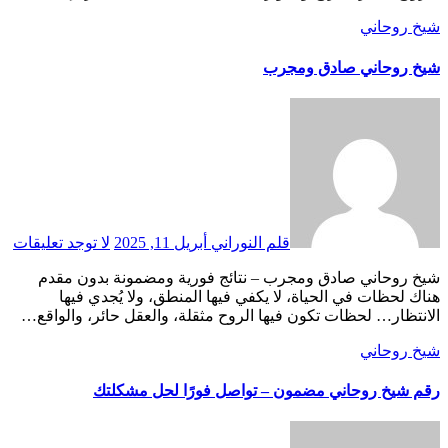
شيخ روحاني
شيخ روحاني صادق ومجرب
قلم النوراني
أبريل 11, 2025
لا توجد تعليقات
شيخ روحاني صادق ومجرب – نتائج فورية ومضمونة بدون مقدم
هناك لحظات في الحياة، لا يكفي فيها المنطق، ولا يُجدي فيها
الانتظار… لحظات تكون فيها الروح مثقلة، والعقل حائر، والواقع…
شيخ روحاني
رقم شيخ روحاني مضمون – تواصل فورًا لحل مشكلتك