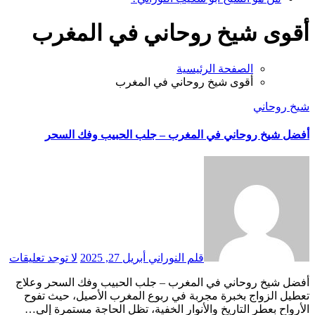
أقوى شيخ روحاني في المغرب
الصفحة الرئيسية
أقوى شيخ روحاني في المغرب
شيخ روحاني
أفضل شيخ روحاني في المغرب – جلب الحبيب وفك السحر
قلم النوراني
أبريل 27, 2025
لا توجد تعليقات
أفضل شيخ روحاني في المغرب – جلب الحبيب وفك السحر وعلاج
تعطيل الزواج بخبرة مجربة في ربوع المغرب الأصيل، حيث تفوح
الأرواح بعطر التاريخ والأنوار الخفية، تظل الحاجة مستمرة إلى…