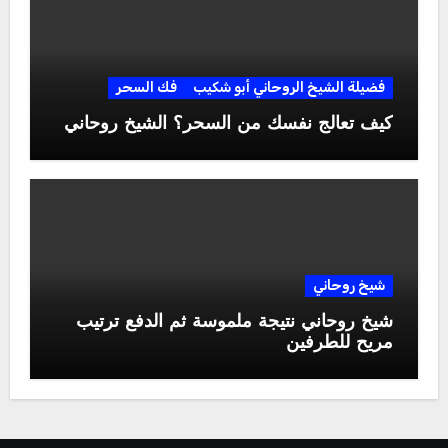
فضيلة الشيخ الروحاني أبو شكيب
فك السحر
كيف تعالج نفسك من السحر؟ الشيخ روحاني
شيخ روحاني
شيخ روحاني نتيجة ملموسة ثم الدفع ترتيب
مريح للطرفين