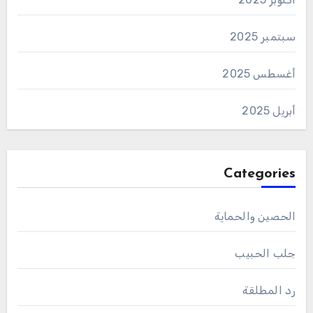
سبتمبر 2025
أغسطس 2025
أبريل 2025
Categories
الحصين والحماية
جلب الحبيب
رد المطلقة