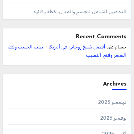
التحصين الشامل للجسم والمنزل: خطة وقائية
Recent Comments
حسام
على
أفضل شيخ روحاني في أمريكا – جلب الحبيب وفك
السحر وفتح النصيب
Archives
ديسمبر 2025
نوفمبر 2025
أكتوبر 2025