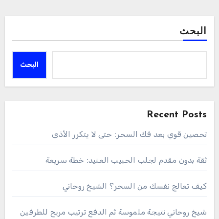
البحث
البحث
Recent Posts
تحصين قوي بعد فك السحر: حتى لا يتكرر الأذى
ثقة بدون مقدم لجلب الحبيب العنيد: خطة سريعة
كيف تعالج نفسك من السحر؟ الشيخ روحاني
شيخ روحاني نتيجة ملموسة ثم الدفع ترتيب مريح للطرفين