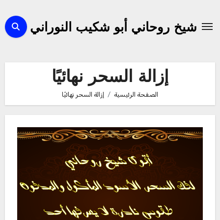
لتجاوز
لى
شيخ روحاني أبو شكيب النوراني
لمحتوى
إزالة السحر نهائيًا
الصفحة الرئيسية
إزالة السحر نهائيًا