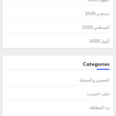
سبتمبر 2025
أغسطس 2025
أبريل 2025
Categories
الحصين والحماية
جلب الحبيب
رد المطلقة