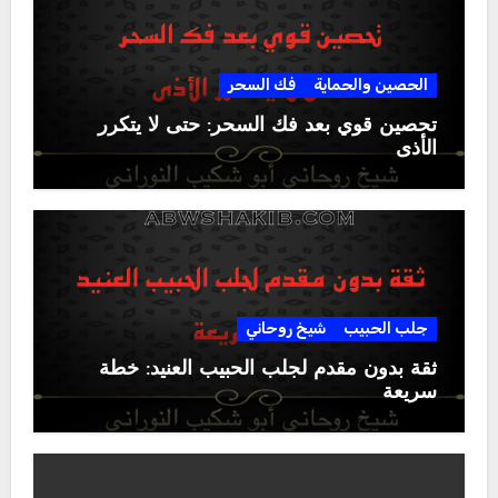
الحصين والحماية
فك السحر
تحصين قوي بعد فك السحر: حتى لا يتكرر
الأذى
جلب الحبيب
شيخ روحاني
ثقة بدون مقدم لجلب الحبيب العنيد: خطة
سريعة