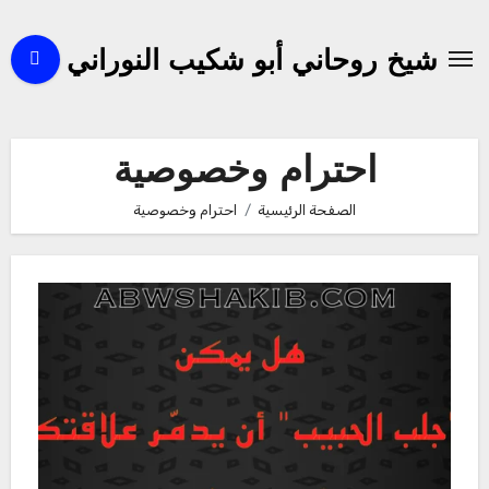
لتجاوز
لى
شيخ روحاني أبو شكيب النوراني
لمحتوى
احترام وخصوصية
الصفحة الرئيسية
احترام وخصوصية