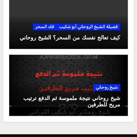
فضيلة الشيخ الروحاني أبو شكيب
فك السحر
كيف تعالج نفسك من السحر؟ الشيخ روحاني
شيخ روحاني
شيخ روحاني نتيجة ملموسة ثم الدفع ترتيب
مريح للطرفين