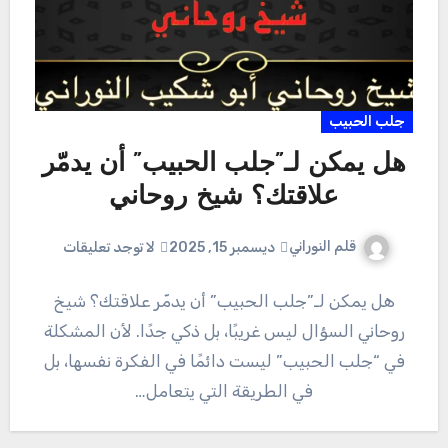
جلب الحبيب
هل يمكن لـ”جلب الحبيب” أن يدمّر
علاقتك؟ شيخ روحاني
قلم النوراني
ديسمبر 15, 2025
لا توجد تعليقات
هل يمكن لـ”جلب الحبيب” أن يدمّر علاقتك؟ شيخ
روحاني السؤال ليس غريبًا، بل ذكي جدًا. لأن المشكلة
في “جلب الحبيب” ليست دائمًا في الفكرة نفسها، بل
في الطريقة التي يتعامل…