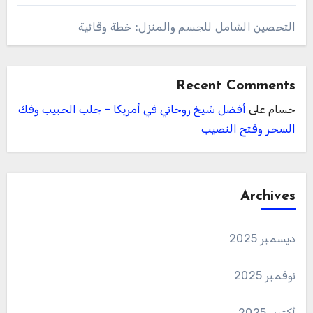
التحصين الشامل للجسم والمنزل: خطة وقائية
Recent Comments
حسام
على
أفضل شيخ روحاني في أمريكا – جلب الحبيب وفك
السحر وفتح النصيب
Archives
ديسمبر 2025
نوفمبر 2025
أكتوبر 2025