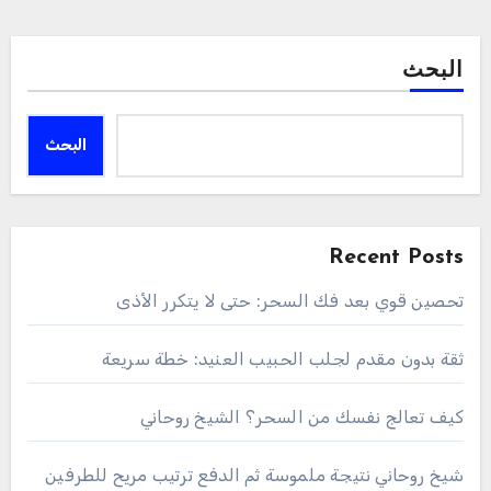
البحث
البحث
Recent Posts
تحصين قوي بعد فك السحر: حتى لا يتكرر الأذى
ثقة بدون مقدم لجلب الحبيب العنيد: خطة سريعة
كيف تعالج نفسك من السحر؟ الشيخ روحاني
شيخ روحاني نتيجة ملموسة ثم الدفع ترتيب مريح للطرفين