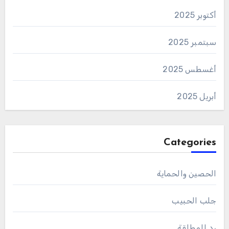
أكتوبر 2025
سبتمبر 2025
أغسطس 2025
أبريل 2025
Categories
الحصين والحماية
جلب الحبيب
رد المطلقة