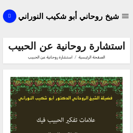
لتجاوز
لى
شيخ روحاني أبو شكيب النوراني
لمحتوى
استشارة روحانية عن الحبيب
الصفحة الرئيسية
استشارة روحانية عن الحبيب