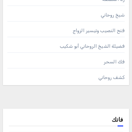
شيخ روحاني
فتح النصيب وتيسير الزواج
فضيلة الشيخ الروحاني أبو شكيب
فك السحر
كشف روحاني
فاتك