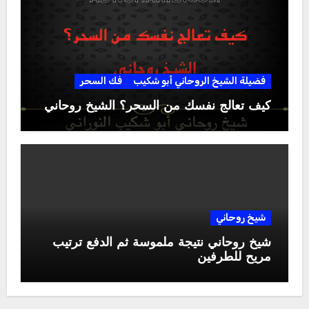
فضيلة الشيخ الروحاني أبو شكيب
فك السحر
كيف تعالج نفسك من السحر؟ الشيخ روحاني
شيخ روحاني
شيخ روحاني نتيجة ملموسة ثم الدفع ترتيب
مريح للطرفين