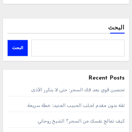
البحث
البحث
Recent Posts
تحصين قوي بعد فك السحر: حتى لا يتكرر الأذى
ثقة بدون مقدم لجلب الحبيب العنيد: خطة سريعة
كيف تعالج نفسك من السحر؟ الشيخ روحاني