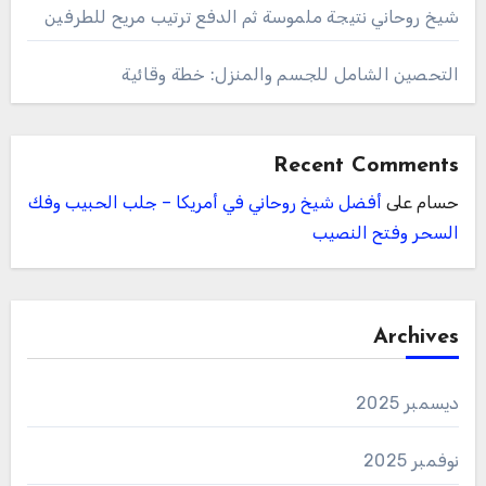
شيخ روحاني نتيجة ملموسة ثم الدفع ترتيب مريح للطرفين
التحصين الشامل للجسم والمنزل: خطة وقائية
Recent Comments
حسام
على
أفضل شيخ روحاني في أمريكا – جلب الحبيب وفك
السحر وفتح النصيب
Archives
ديسمبر 2025
نوفمبر 2025