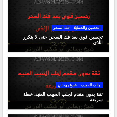
الحصين والحماية
فك السحر
تحصين قوي بعد فك السحر: حتى لا يتكرر
الأذى
جلب الحبيب
شيخ روحاني
ثقة بدون مقدم لجلب الحبيب العنيد: خطة
سريعة