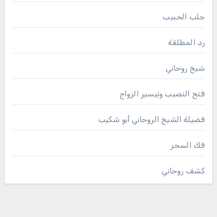
جلب الحبيب
رد المطلقة
شيخ روحاني
فتح النصيب وتيسير الزواج
فضيلة الشيخ الروحاني أبو شكيب
فك السحر
كشف روحاني