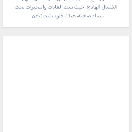
الشمال الهادئ، حيث تمتد الغابات والبحيرات تحت
سماء صافية، هناك قلوب تبحث عن…