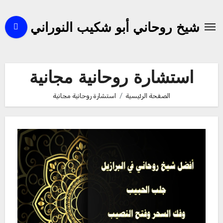
لتجاوز
لى
شيخ روحاني أبو شكيب النوراني
لمحتوى
استشارة روحانية مجانية
الصفحة الرئيسية
استشارة روحانية مجانية