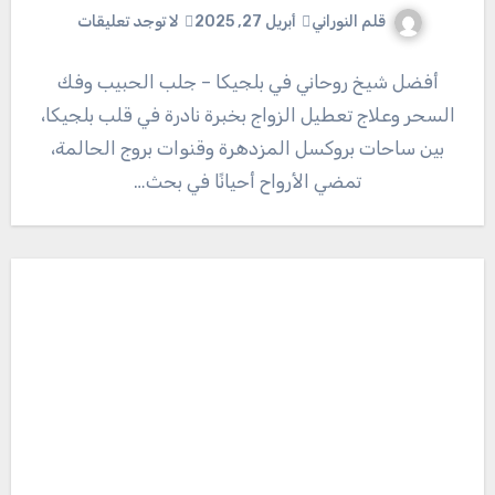
قلم النوراني
أبريل 27, 2025
لا توجد تعليقات
أفضل شيخ روحاني في بلجيكا – جلب الحبيب وفك
السحر وعلاج تعطيل الزواج بخبرة نادرة في قلب بلجيكا،
بين ساحات بروكسل المزدهرة وقنوات بروج الحالمة،
تمضي الأرواح أحيانًا في بحث…