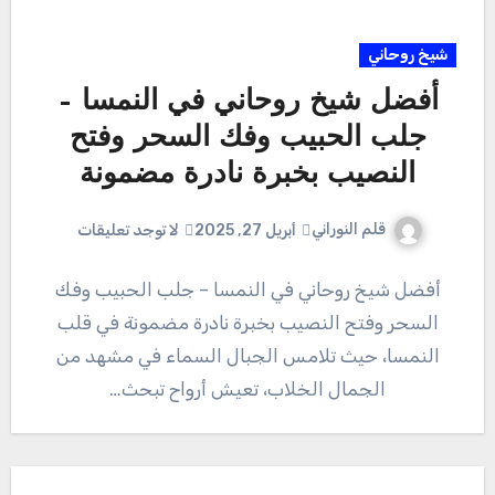
شيخ روحاني
أفضل شيخ روحاني في النمسا –
جلب الحبيب وفك السحر وفتح
النصيب بخبرة نادرة مضمونة
قلم النوراني
أبريل 27, 2025
لا توجد تعليقات
أفضل شيخ روحاني في النمسا – جلب الحبيب وفك
السحر وفتح النصيب بخبرة نادرة مضمونة في قلب
النمسا، حيث تلامس الجبال السماء في مشهد من
الجمال الخلاب، تعيش أرواح تبحث…