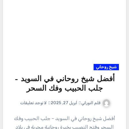
شيخ روحاني
أفضل شيخ روحاني في السويد –
جلب الحبيب وفك السحر
قلم النوراني
أبريل 27, 2025
لا توجد تعليقات
أفضل شيخ روحاني في السويد – جلب الحبيب وفك
السحر وفتح النصيب بخبرة روحانية مجربة في بلاد