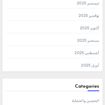
ديسمبر 2025
نوفمبر 2025
أكتوبر 2025
سبتمبر 2025
أغسطس 2025
أبريل 2025
Categories
الحصين والحماية