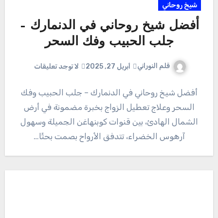
شيخ روحاني
أفضل شيخ روحاني في الدنمارك –
جلب الحبيب وفك السحر
قلم النوراني
أبريل 27, 2025
لا توجد تعليقات
أفضل شيخ روحاني في الدنمارك – جلب الحبيب وفك
السحر وعلاج تعطيل الزواج بخبرة مضمونة في أرض
الشمال الهادئ، بين قنوات كوبنهاغن الجميلة وسهول
آرهوس الخضراء، تتدفق الأرواح بصمت بحثًا…