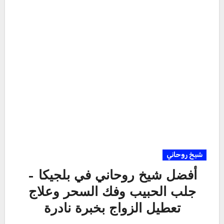
شيخ روحاني
أفضل شيخ روحاني في بلجيكا –
جلب الحبيب وفك السحر وعلاج
تعطيل الزواج بخبرة نادرة