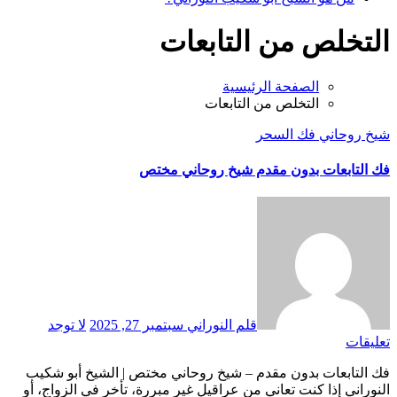
التخلص من التابعات
الصفحة الرئيسية
التخلص من التابعات
شيخ روحاني
فك السحر
فك التابعات بدون مقدم شيخ روحاني مختص
قلم النوراني
سبتمبر 27, 2025
لا توجد
تعليقات
فك التابعات بدون مقدم – شيخ روحاني مختص | الشيخ أبو شكيب
النوراني إذا كنت تعاني من عراقيل غير مبررة، تأخر في الزواج، أو