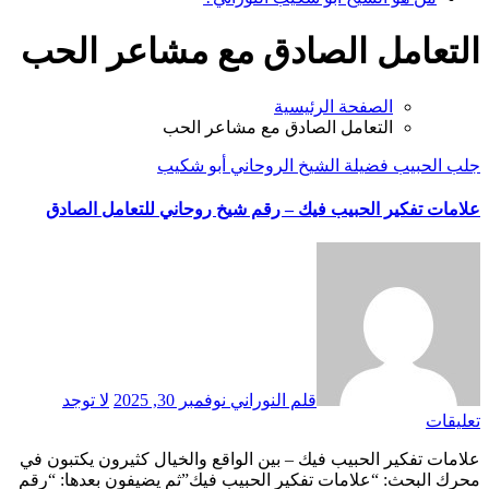
التعامل الصادق مع مشاعر الحب
الصفحة الرئيسية
التعامل الصادق مع مشاعر الحب
جلب الحبيب
فضيلة الشيخ الروحاني أبو شكيب
علامات تفكير الحبيب فيك – رقم شيخ روحاني للتعامل الصادق
قلم النوراني
نوفمبر 30, 2025
لا توجد
تعليقات
علامات تفكير الحبيب فيك – بين الواقع والخيال كثيرون يكتبون في
محرك البحث: “علامات تفكير الحبيب فيك”ثم يضيفون بعدها: “رقم