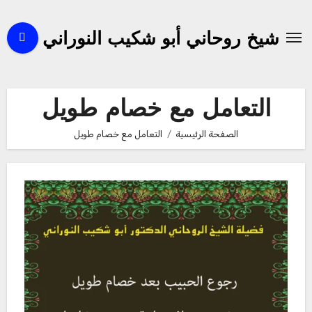
لتجاوز
لى
شيخ روحاني أبو شكيب النوراني
لمحتوى
التعامل مع خصام طويل
الصفحة الرئيسية
التعامل مع خصام طويل