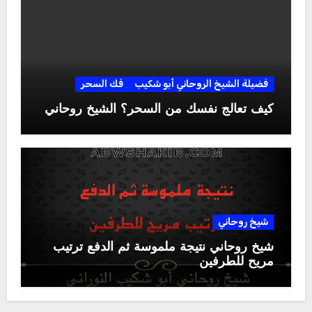
فضيلة الشيخ الروحاني أبو شكيب
فك السحر
كيف تعالج نفسك من السحر؟ الشيخ روحاني
شيخ روحاني
شيخ روحاني نتيجة ملموسة ثم الدفع ترتيب
مريح للطرفين