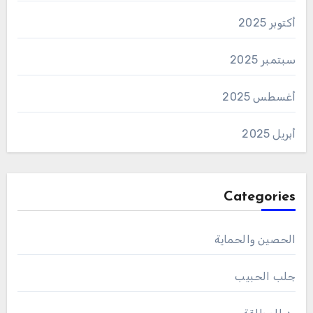
أكتوبر 2025
سبتمبر 2025
أغسطس 2025
أبريل 2025
Categories
الحصين والحماية
جلب الحبيب