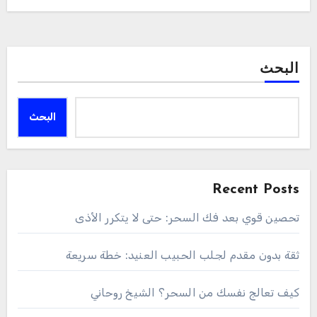
البحث
البحث
Recent Posts
تحصين قوي بعد فك السحر: حتى لا يتكرر الأذى
ثقة بدون مقدم لجلب الحبيب العنيد: خطة سريعة
كيف تعالج نفسك من السحر؟ الشيخ روحاني