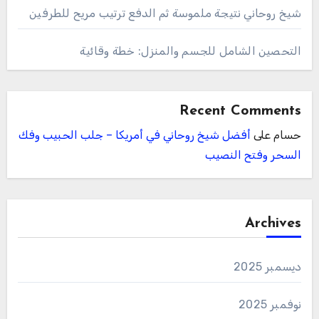
شيخ روحاني نتيجة ملموسة ثم الدفع ترتيب مريح للطرفين
التحصين الشامل للجسم والمنزل: خطة وقائية
Recent Comments
حسام
على
أفضل شيخ روحاني في أمريكا – جلب الحبيب وفك
السحر وفتح النصيب
Archives
ديسمبر 2025
نوفمبر 2025