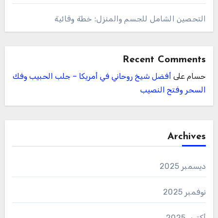
التحصين الشامل للجسم والمنزل: خطة وقائية
Recent Comments
حسام
على
أفضل شيخ روحاني في أمريكا – جلب الحبيب وفك
السحر وفتح النصيب
Archives
ديسمبر 2025
نوفمبر 2025
أكتوبر 2025