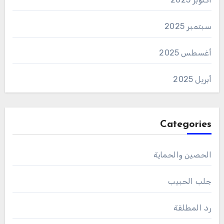
سبتمبر 2025
أغسطس 2025
أبريل 2025
Categories
الحصين والحماية
جلب الحبيب
رد المطلقة