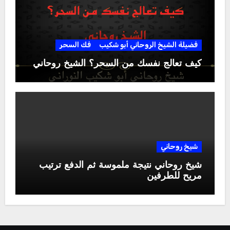
فضيلة الشيخ الروحاني أبو شكيب
فك السحر
كيف تعالج نفسك من السحر؟ الشيخ روحاني
شيخ روحاني
شيخ روحاني نتيجة ملموسة ثم الدفع ترتيب
مريح للطرفين