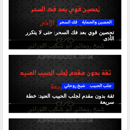
الحصين والحماية
فك السحر
تحصين قوي بعد فك السحر: حتى لا يتكرر
الأذى
جلب الحبيب
شيخ روحاني
ثقة بدون مقدم لجلب الحبيب العنيد: خطة
سريعة