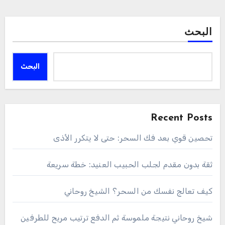
البحث
البحث
Recent Posts
تحصين قوي بعد فك السحر: حتى لا يتكرر الأذى
ثقة بدون مقدم لجلب الحبيب العنيد: خطة سريعة
كيف تعالج نفسك من السحر؟ الشيخ روحاني
شيخ روحاني نتيجة ملموسة ثم الدفع ترتيب مريح للطرفين