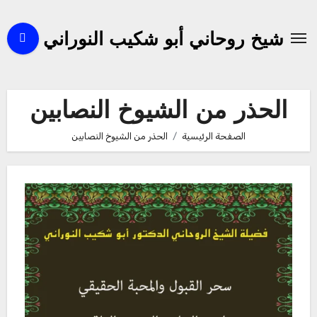
لتجاوز
لى
شيخ روحاني أبو شكيب النوراني
لمحتوى
الحذر من الشيوخ النصابين
الصفحة الرئيسية
الحذر من الشيوخ النصابين