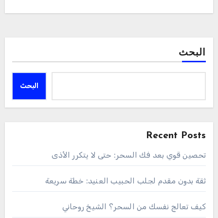
البحث
البحث
Recent Posts
تحصين قوي بعد فك السحر: حتى لا يتكرر الأذى
ثقة بدون مقدم لجلب الحبيب العنيد: خطة سريعة
كيف تعالج نفسك من السحر؟ الشيخ روحاني