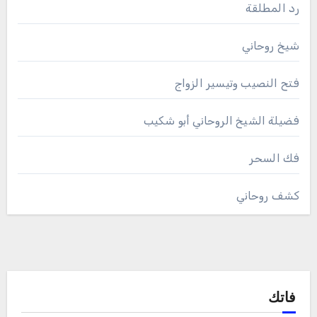
رد المطلقة
شيخ روحاني
فتح النصيب وتيسير الزواج
فضيلة الشيخ الروحاني أبو شكيب
فك السحر
كشف روحاني
فاتك