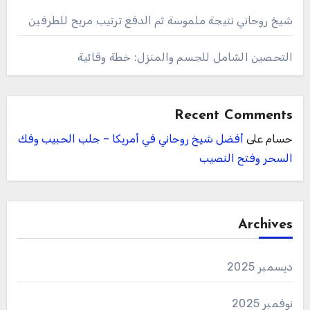
شيخ روحاني نتيجة ملموسة ثم الدفع ترتيب مريح للطرفين
التحصين الشامل للجسم والمنزل: خطة وقائية
Recent Comments
حسام
على
أفضل شيخ روحاني في أمريكا – جلب الحبيب وفك
السحر وفتح النصيب
Archives
ديسمبر 2025
نوفمبر 2025