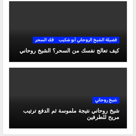
فضيلة الشيخ الروحاني أبو شكيب
فك السحر
كيف تعالج نفسك من السحر؟ الشيخ روحاني
شيخ روحاني
شيخ روحاني نتيجة ملموسة ثم الدفع ترتيب
مريح للطرفين