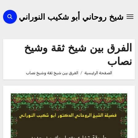
لتجاوز
لى
شيخ روحاني أبو شكيب النوراني
لمحتوى
الفرق بين شيخ ثقة وشيخ
نصاب
الصفحة الرئيسية
الفرق بين شيخ ثقة وشيخ نصاب