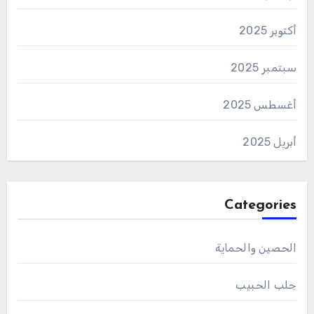
أكتوبر 2025
سبتمبر 2025
أغسطس 2025
أبريل 2025
Categories
الحصين والحماية
جلب الحبيب