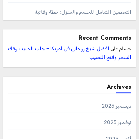
التحصين الشامل للجسم والمنزل: خطة وقائية
Recent Comments
حسام
على
أفضل شيخ روحاني في أمريكا – جلب الحبيب وفك
السحر وفتح النصيب
Archives
ديسمبر 2025
نوفمبر 2025
أكتوبر 2025