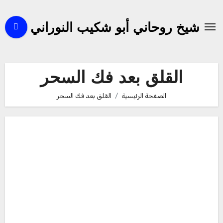
لتجاوز
لى
شيخ روحاني أبو شكيب النوراني
لمحتوى
القلق بعد فك السحر
الصفحة الرئيسية
القلق بعد فك السحر