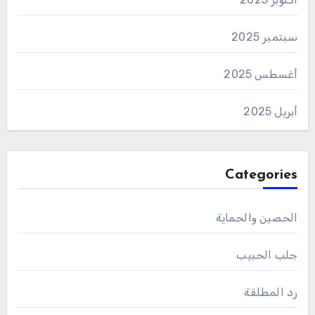
سبتمبر 2025
أغسطس 2025
أبريل 2025
Categories
الحصين والحماية
جلب الحبيب
رد المطلقة