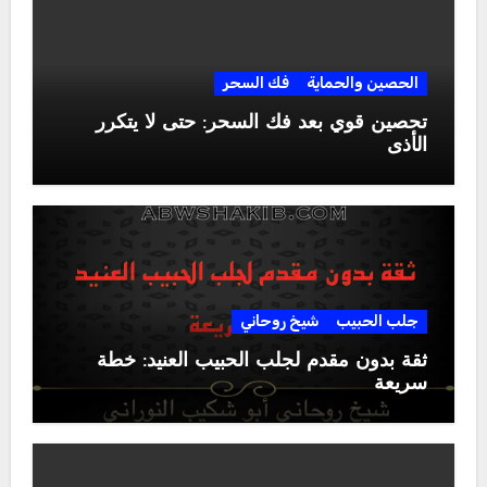
الحصين والحماية
فك السحر
تحصين قوي بعد فك السحر: حتى لا يتكرر
الأذى
جلب الحبيب
شيخ روحاني
ثقة بدون مقدم لجلب الحبيب العنيد: خطة
سريعة