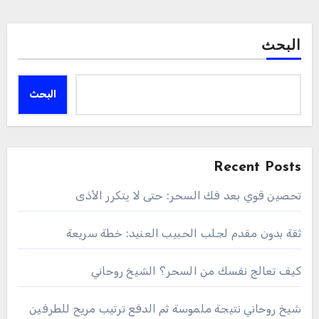
البحث
البحث
Recent Posts
تحصين قوي بعد فك السحر: حتى لا يتكرر الأذى
ثقة بدون مقدم لجلب الحبيب العنيد: خطة سريعة
كيف تعالج نفسك من السحر؟ الشيخ روحاني
شيخ روحاني نتيجة ملموسة ثم الدفع ترتيب مريح للطرفين