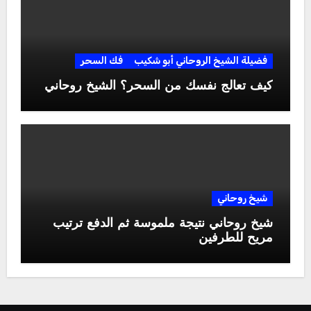
فضيلة الشيخ الروحاني أبو شكيب
فك السحر
كيف تعالج نفسك من السحر؟ الشيخ روحاني
شيخ روحاني
شيخ روحاني نتيجة ملموسة ثم الدفع ترتيب
مريح للطرفين