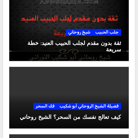
جلب الحبيب
شيخ روحاني
ثقة بدون مقدم لجلب الحبيب العنيد: خطة
سريعة
فضيلة الشيخ الروحاني أبو شكيب
فك السحر
كيف تعالج نفسك من السحر؟ الشيخ روحاني