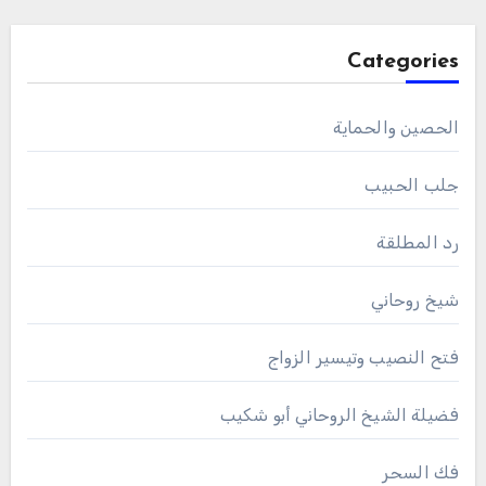
Categories
الحصين والحماية
جلب الحبيب
رد المطلقة
شيخ روحاني
فتح النصيب وتيسير الزواج
فضيلة الشيخ الروحاني أبو شكيب
فك السحر