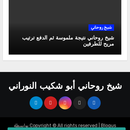
شيخ روحاني
شيخ روحاني نتيجة ملموسة ثم الدفع ترتيب
مريح للطرفين
شيخ روحاني أبو شكيب النوراني
Blogus
|
Copyright © All rights reserved
بواسطة