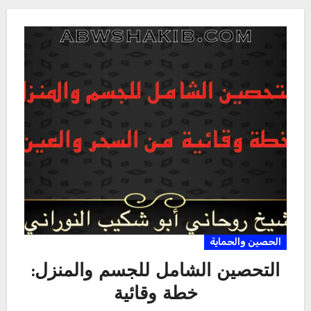
الحصين والحماية
التحصين الشامل للجسم والمنزل:
خطة وقائية