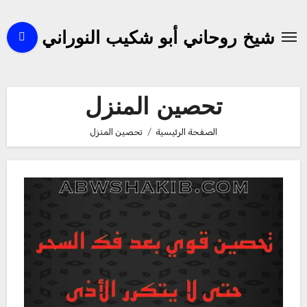
لتجاوز
لى
شيخ روحاني أبو شكيب النوراني
لمحتوى
تحصين المنزل
الصفحة الرئيسية
تحصين المنزل