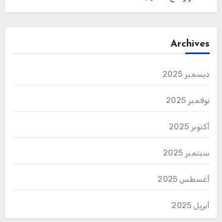
Archives
ديسمبر 2025
نوفمبر 2025
أكتوبر 2025
سبتمبر 2025
أغسطس 2025
أبريل 2025