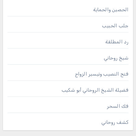
الحصين والحماية
جلب الحبيب
رد المطلقة
شيخ روحاني
فتح النصيب وتيسير الزواج
فضيلة الشيخ الروحاني أبو شكيب
فك السحر
كشف روحاني