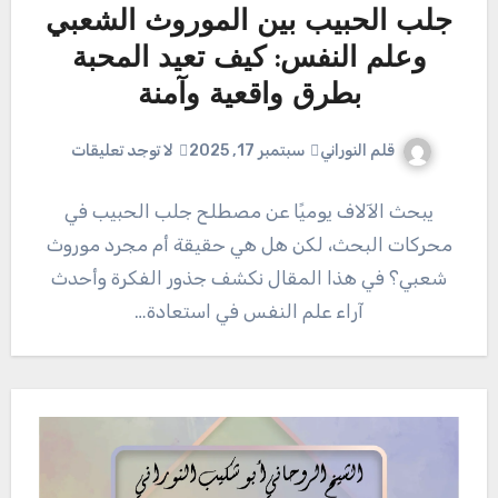
جلب الحبيب بين الموروث الشعبي
وعلم النفس: كيف تعيد المحبة
بطرق واقعية وآمنة
قلم النوراني
سبتمبر 17, 2025
لا توجد تعليقات
يبحث الآلاف يوميًا عن مصطلح جلب الحبيب في
محركات البحث، لكن هل هي حقيقة أم مجرد موروث
شعبي؟ في هذا المقال نكشف جذور الفكرة وأحدث
آراء علم النفس في استعادة…