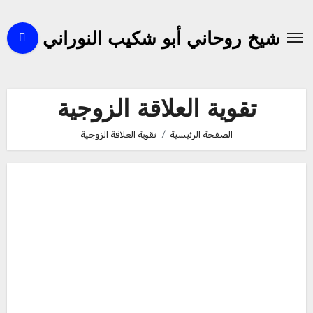
لتجاوز
لى
شيخ روحاني أبو شكيب النوراني
لمحتوى
تقوية العلاقة الزوجية
الصفحة الرئيسية
تقوية العلاقة الزوجية