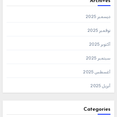
Archives
ديسمبر 2025
نوفمبر 2025
أكتوبر 2025
سبتمبر 2025
أغسطس 2025
أبريل 2025
Categories