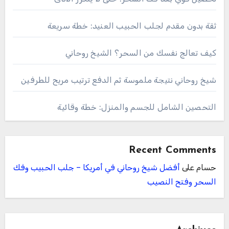
ثقة بدون مقدم لجلب الحبيب العنيد: خطة سريعة
كيف تعالج نفسك من السحر؟ الشيخ روحاني
شيخ روحاني نتيجة ملموسة ثم الدفع ترتيب مريح للطرفين
التحصين الشامل للجسم والمنزل: خطة وقائية
Recent Comments
حسام
على
أفضل شيخ روحاني في أمريكا – جلب الحبيب وفك
السحر وفتح النصيب