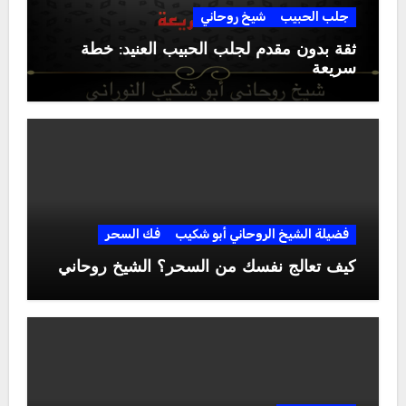
جلب الحبيب
شيخ روحاني
ثقة بدون مقدم لجلب الحبيب العنيد: خطة
سريعة
فضيلة الشيخ الروحاني أبو شكيب
فك السحر
كيف تعالج نفسك من السحر؟ الشيخ روحاني