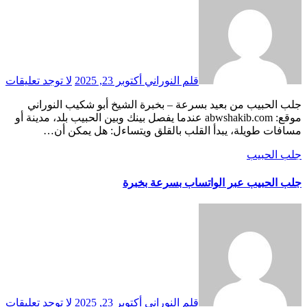
قلم النوراني
أكتوبر 23, 2025
لا توجد تعليقات
جلب الحبيب من بعيد بسرعة – بخبرة الشيخ أبو شكيب النوراني
موقع: abwshakib.com عندما يفصل بينك وبين الحبيب بلد، مدينة أو
مسافات طويلة، يبدأ القلب بالقلق ويتساءل: هل يمكن أن…
جلب الحبيب
جلب الحبيب عبر الواتساب بسرعة بخبرة
قلم النوراني
أكتوبر 23, 2025
لا توجد تعليقات