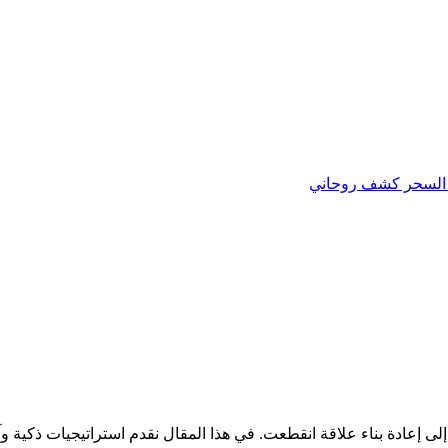
السحر
كشف روحاني
إلى إعادة بناء علاقة انقطعت. في هذا المقال نقدم استراتيجيات ذكية 