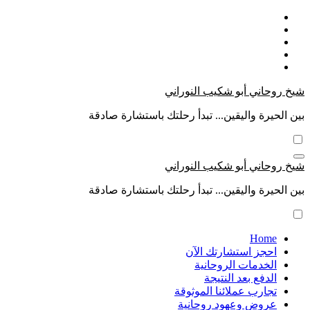
التجاوز
إلى
المحتوى
شيخ روحاني أبو شكيب النوراني
بين الحيرة واليقين... تبدأ رحلتك باستشارة صادقة
شيخ روحاني أبو شكيب النوراني
بين الحيرة واليقين... تبدأ رحلتك باستشارة صادقة
Home
احجز استشارتك الآن
الخدمات الروحانية
الدفع بعد النتيجة
تجارب عملائنا الموثوقة
عروض وعهود روحانية