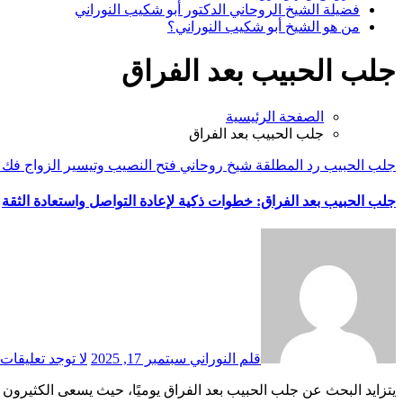
فضيلة الشيخ الروحاني الدكتور أبو شكيب النوراني
من هو الشيخ أبو شكيب النوراني؟
جلب الحبيب بعد الفراق
الصفحة الرئيسية
جلب الحبيب بعد الفراق
جلب الحبيب
رد المطلقة
شيخ روحاني
فتح النصيب وتيسير الزواج
فك 
جلب الحبيب بعد الفراق: خطوات ذكية لإعادة التواصل واستعادة الثقة
قلم النوراني
سبتمبر 17, 2025
لا توجد تعليقات
يتزايد البحث عن جلب الحبيب بعد الفراق يوميًا، حيث يسعى الكثيرون 