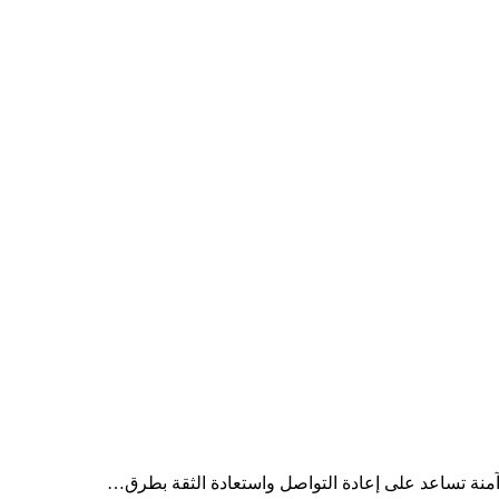
وآمنة تساعد على إعادة التواصل واستعادة الثقة بطرق…