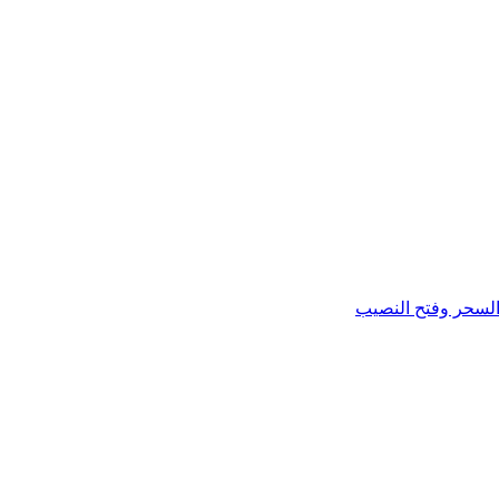
السحر وفتح النصيب