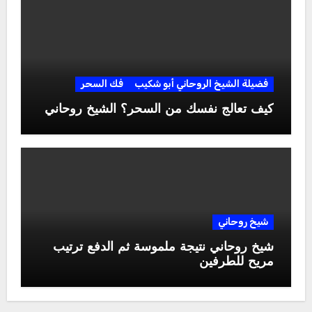
فضيلة الشيخ الروحاني أبو شكيب
فك السحر
كيف تعالج نفسك من السحر؟ الشيخ روحاني
شيخ روحاني
شيخ روحاني نتيجة ملموسة ثم الدفع ترتيب
مريح للطرفين