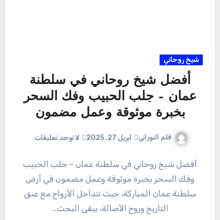
شيخ روحاني
أفضل شيخ روحاني في سلطنة
عمان – جلب الحبيب وفك السحر
بخبرة موثوقة وعمل مضمون
قلم النوراني
أبريل 27, 2025
لا توجد تعليقات
أفضل شيخ روحاني في سلطنة عمان – جلب الحبيب
وفك السحر بخبرة موثوقة وعمل مضمون في أرض
سلطنة عمان المباركة، حيث تتداخل الأرواح مع عبق
التاريخ وروح الأصالة، يبقى البحث…