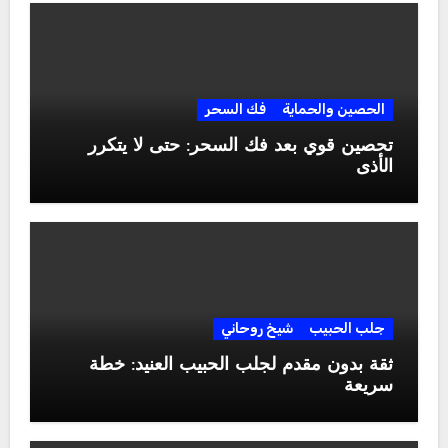
الحصين والحماية
فك السحر
تحصين قوي بعد فك السحر: حتى لا يتكرر
الأذى
جلب الحبيب
شيخ روحاني
ثقة بدون مقدم لجلب الحبيب العنيد: خطة
سريعة