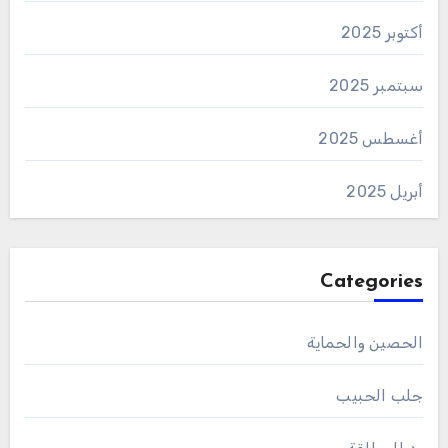
أكتوبر 2025
سبتمبر 2025
أغسطس 2025
أبريل 2025
Categories
الحصين والحماية
جلب الحبيب