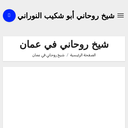
لتجاوز
لى
شيخ روحاني أبو شكيب النوراني
لمحتوى
شيخ روحاني في عمان
الصفحة الرئيسية
شيخ روحاني في عمان