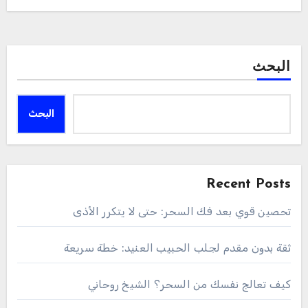
البحث
البحث
Recent Posts
تحصين قوي بعد فك السحر: حتى لا يتكرر الأذى
ثقة بدون مقدم لجلب الحبيب العنيد: خطة سريعة
كيف تعالج نفسك من السحر؟ الشيخ روحاني