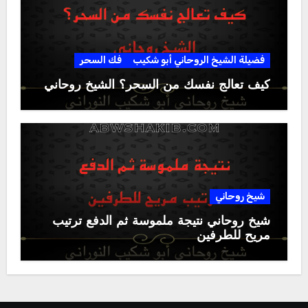
فضيلة الشيخ الروحاني أبو شكيب
فك السحر
كيف تعالج نفسك من السحر؟ الشيخ روحاني
شيخ روحاني
شيخ روحاني نتيجة ملموسة ثم الدفع ترتيب
مريح للطرفين