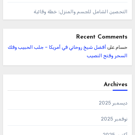
التحصين الشامل للجسم والمنزل: خطة وقائية
Recent Comments
حسام
على
أفضل شيخ روحاني في أمريكا – جلب الحبيب وفك
السحر وفتح النصيب
Archives
ديسمبر 2025
نوفمبر 2025
أكتوبر 2025