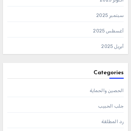
سبتمبر 2025
أغسطس 2025
أبريل 2025
Categories
الحصين والحماية
جلب الحبيب
رد المطلقة