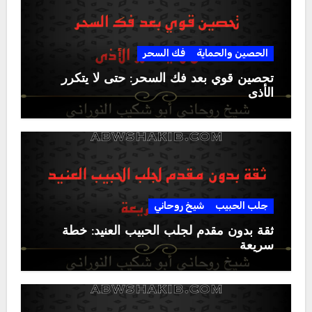
الحصين والحماية
فك السحر
تحصين قوي بعد فك السحر: حتى لا يتكرر
الأذى
جلب الحبيب
شيخ روحاني
ثقة بدون مقدم لجلب الحبيب العنيد: خطة
سريعة