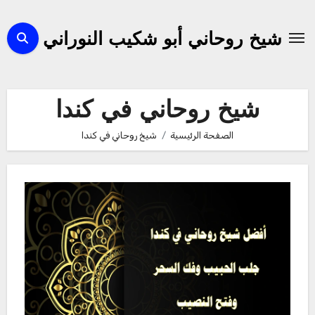
لتجاوز
لى
شيخ روحاني أبو شكيب النوراني
لمحتوى
شيخ روحاني في كندا
الصفحة الرئيسية
شيخ روحاني في كندا