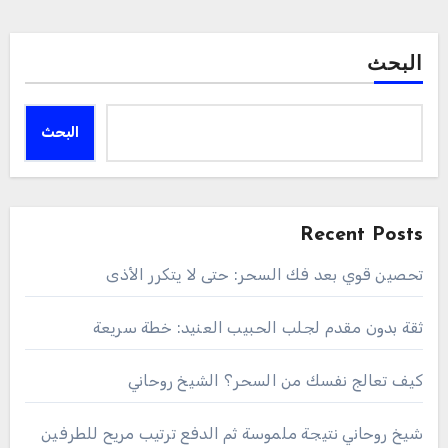
البحث
البحث
Recent Posts
تحصين قوي بعد فك السحر: حتى لا يتكرر الأذى
ثقة بدون مقدم لجلب الحبيب العنيد: خطة سريعة
كيف تعالج نفسك من السحر؟ الشيخ روحاني
شيخ روحاني نتيجة ملموسة ثم الدفع ترتيب مريح للطرفين