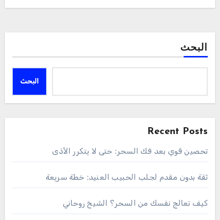
البحث
البحث
Recent Posts
تحصين قوي بعد فك السحر: حتى لا يتكرر الأذى
ثقة بدون مقدم لجلب الحبيب العنيد: خطة سريعة
كيف تعالج نفسك من السحر؟ الشيخ روحاني