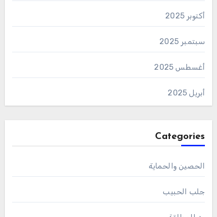
أكتوبر 2025
سبتمبر 2025
أغسطس 2025
أبريل 2025
Categories
الحصين والحماية
جلب الحبيب