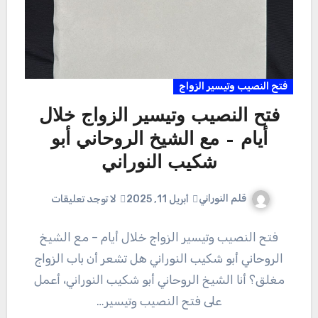
فتح النصيب وتيسير الزواج
فتح النصيب وتيسير الزواج خلال
أيام – مع الشيخ الروحاني أبو
شكيب النوراني
قلم النوراني
أبريل 11, 2025
لا توجد تعليقات
فتح النصيب وتيسير الزواج خلال أيام – مع الشيخ
الروحاني أبو شكيب النوراني هل تشعر أن باب الزواج
مغلق؟ أنا الشيخ الروحاني أبو شكيب النوراني، أعمل
على فتح النصيب وتيسير…