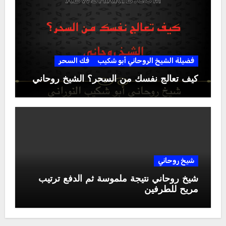
فضيلة الشيخ الروحاني أبو شكيب
فك السحر
كيف تعالج نفسك من السحر؟ الشيخ روحاني
شيخ روحاني
شيخ روحاني نتيجة ملموسة ثم الدفع ترتيب
مريح للطرفين