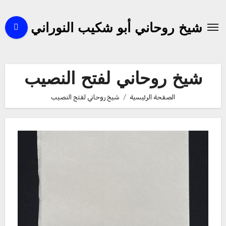
لتجاوز
لى
شيخ روحاني أبو شكيب النوراني
لمحتوى
شيخ روحاني لفتح النصيب
الصفحة الرئيسية
شيخ روحاني لفتح النصيب