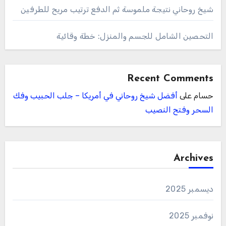
شيخ روحاني نتيجة ملموسة ثم الدفع ترتيب مريح للطرفين
التحصين الشامل للجسم والمنزل: خطة وقائية
Recent Comments
حسام
على
أفضل شيخ روحاني في أمريكا – جلب الحبيب وفك
السحر وفتح النصيب
Archives
ديسمبر 2025
نوفمبر 2025