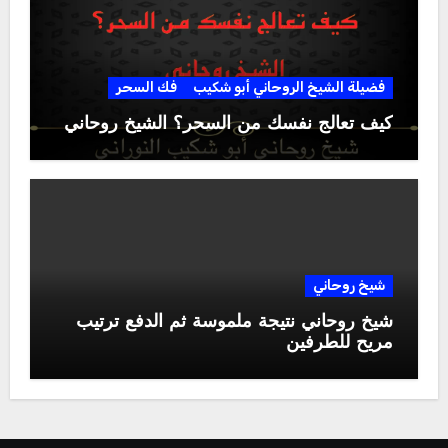
فضيلة الشيخ الروحاني أبو شكيب
فك السحر
كيف تعالج نفسك من السحر؟ الشيخ روحاني
شيخ روحاني
شيخ روحاني نتيجة ملموسة ثم الدفع ترتيب
مريح للطرفين