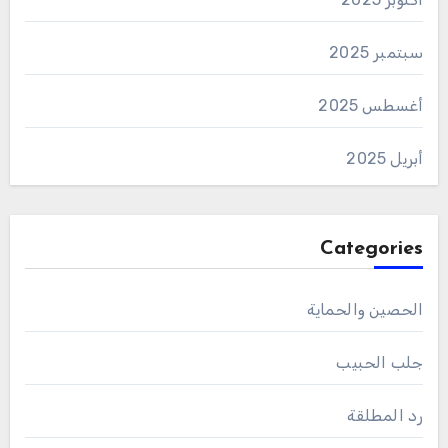
سبتمبر 2025
أغسطس 2025
أبريل 2025
Categories
الحصين والحماية
جلب الحبيب
رد المطلقة