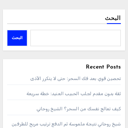
البحث
البحث
Recent Posts
تحصين قوي بعد فك السحر: حتى لا يتكرر الأذى
ثقة بدون مقدم لجلب الحبيب العنيد: خطة سريعة
كيف تعالج نفسك من السحر؟ الشيخ روحاني
شيخ روحاني نتيجة ملموسة ثم الدفع ترتيب مريح للطرفين