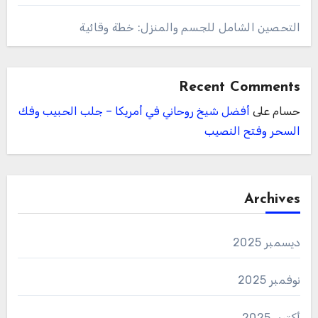
التحصين الشامل للجسم والمنزل: خطة وقائية
Recent Comments
حسام
على
أفضل شيخ روحاني في أمريكا – جلب الحبيب وفك
السحر وفتح النصيب
Archives
ديسمبر 2025
نوفمبر 2025
أكتوبر 2025