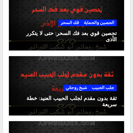
الحصين والحماية
فك السحر
تحصين قوي بعد فك السحر: حتى لا يتكرر
الأذى
جلب الحبيب
شيخ روحاني
ثقة بدون مقدم لجلب الحبيب العنيد: خطة
سريعة