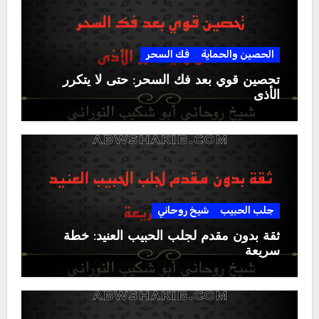
الحصين والحماية
فك السحر
تحصين قوي بعد فك السحر: حتى لا يتكرر
الأذى
جلب الحبيب
شيخ روحاني
ثقة بدون مقدم لجلب الحبيب العنيد: خطة
سريعة