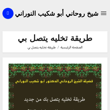
لتجاوز
لى
شيخ روحاني أبو شكيب النوراني
لمحتوى
طريقة تخليه يتصل بي
الصفحة الرئيسية
طريقة تخليه يتصل بي