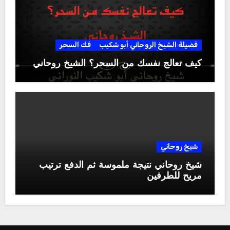
فضيلة الشيخ الروحاني أبو شكيب
فك السحر
كيف تعالج نفسك من السحر؟ الشيخ روحاني
شيخ روحاني
شيخ روحاني نتيجة ملموسة ثم الدفع ترتيب
مريح للطرفين