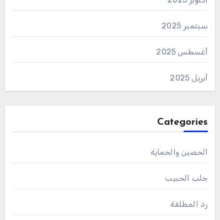
سبتمبر 2025
أغسطس 2025
أبريل 2025
Categories
الحصين والحماية
جلب الحبيب
رد المطلقة