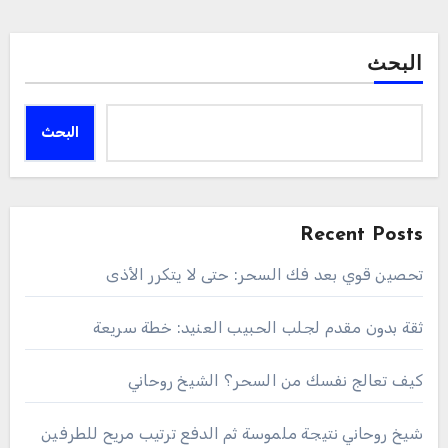
البحث
البحث
Recent Posts
تحصين قوي بعد فك السحر: حتى لا يتكرر الأذى
ثقة بدون مقدم لجلب الحبيب العنيد: خطة سريعة
كيف تعالج نفسك من السحر؟ الشيخ روحاني
شيخ روحاني نتيجة ملموسة ثم الدفع ترتيب مريح للطرفين