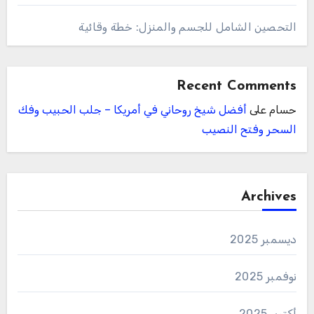
التحصين الشامل للجسم والمنزل: خطة وقائية
Recent Comments
حسام
على
أفضل شيخ روحاني في أمريكا – جلب الحبيب وفك
السحر وفتح النصيب
Archives
ديسمبر 2025
نوفمبر 2025
أكتوبر 2025