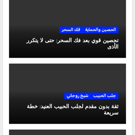
الحصين والحماية
فك السحر
تحصين قوي بعد فك السحر: حتى لا يتكرر
الأذى
جلب الحبيب
شيخ روحاني
ثقة بدون مقدم لجلب الحبيب العنيد: خطة
سريعة