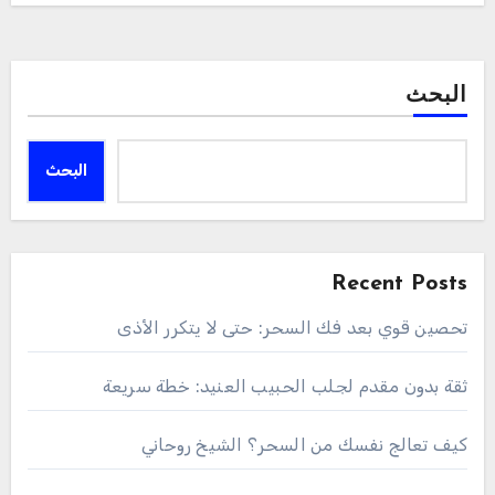
البحث
البحث
Recent Posts
تحصين قوي بعد فك السحر: حتى لا يتكرر الأذى
ثقة بدون مقدم لجلب الحبيب العنيد: خطة سريعة
كيف تعالج نفسك من السحر؟ الشيخ روحاني