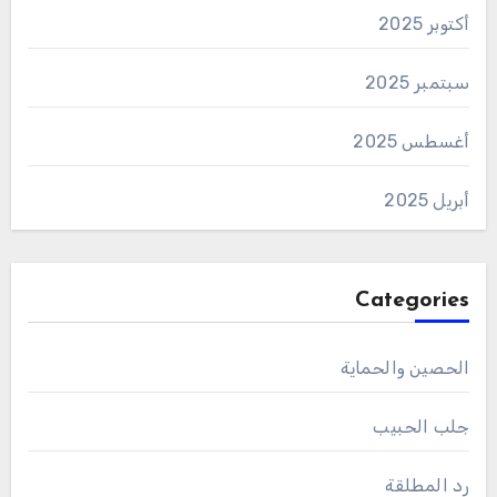
أكتوبر 2025
سبتمبر 2025
أغسطس 2025
أبريل 2025
Categories
الحصين والحماية
جلب الحبيب
رد المطلقة