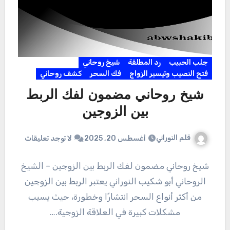
جلب الحبيب
رد المطلقة
شيخ روحاني
فتح النصيب وتيسير الزواج
فك السحر
كشف روحاني
شيخ روحاني مضمون لفك الربط
بين الزوجين
قلم النوراني
أغسطس 20, 2025
لا توجد تعليقات
شيخ روحاني مضمون لفك الربط بين الزوجين – الشيخ
الروحاني أبو شكيب النوراني يعتبر الربط بين الزوجين
من أكثر أنواع السحر انتشارًا وخطورة، حيث يسبب
مشكلات كبيرة في العلاقة الزوجية.…