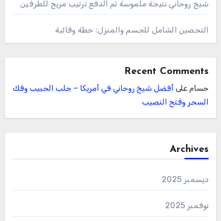
شيخ روحاني نتيجة ملموسة ثم الدفع ترتيب مريح للطرفين
التحصين الشامل للجسم والمنزل: خطة وقائية
Recent Comments
حسام
على
أفضل شيخ روحاني في أمريكا – جلب الحبيب وفك
السحر وفتح النصيب
Archives
ديسمبر 2025
نوفمبر 2025