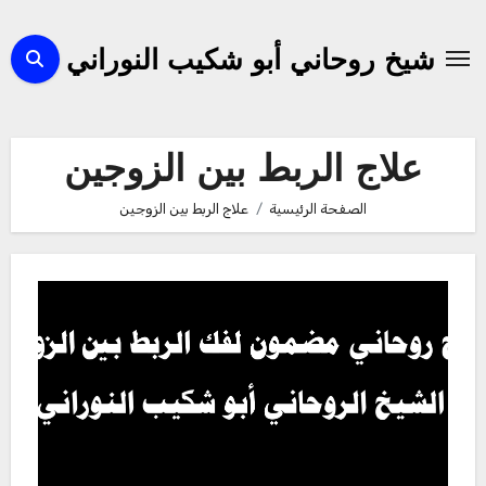
لتجاوز
لى
شيخ روحاني أبو شكيب النوراني
لمحتوى
علاج الربط بين الزوجين
الصفحة الرئيسية
علاج الربط بين الزوجين