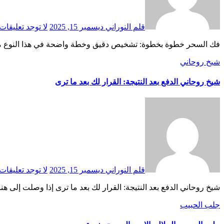
قلم النوراني
ديسمبر 15, 2025
لا توجد تعليقات
فك السحر خطوة بخطوة: تشخيص دقيق وخطة واضحة في هذا النوع من ال
شيخ روحاني
شيخ روحاني الدفع بعد النتيجة: القرار لك بعد ما ترى
قلم النوراني
ديسمبر 15, 2025
لا توجد تعليقات
شيخ روحاني الدفع بعد النتيجة: القرار لك بعد ما ترى إذا وصلت إلى 
جلب الحبيب