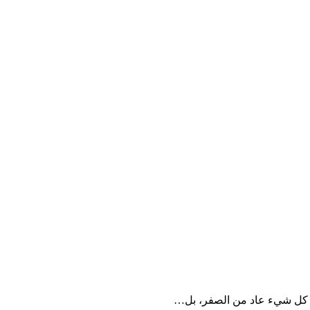
أن كل شيء عاد من الصفر، بل…