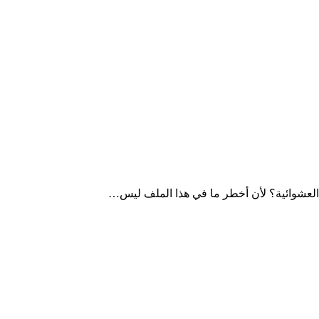
العشوائية؟ لأن أخطر ما في هذا الملف ليس…