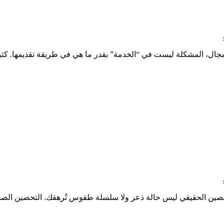
مجال، المشكلة ليست في “الخدمة” بقدر ما هي في طريقة تقديمها. كثير