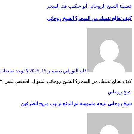
فضيلة الشيخ الروحاني أبو شكيب
فك السحر
كيف تعالج نفسك من السحر؟ الشيخ روحاني
قلم النوراني
ديسمبر 15, 2025
لا توجد تعليقات
كيف تعالج نفسك من السحر؟ الشيخ روحاني السؤال الحقيقي ليس: “ه
شيخ روحاني
شيخ روحاني نتيجة ملموسة ثم الدفع ترتيب مريح للطرفين