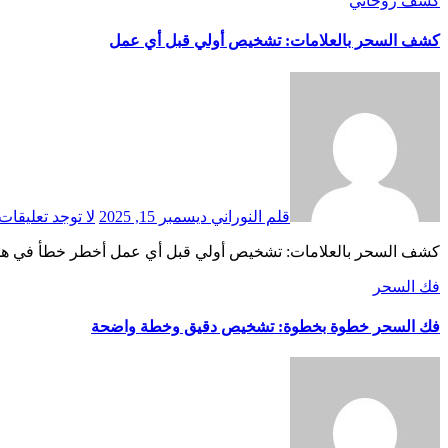
كشف روحاني
كشف السحر بالعلامات: تشخيص أولي قبل أي عمل
قلم النوراني
ديسمبر 15, 2025
لا توجد تعليقات
كشف السحر بالعلامات: تشخيص أولي قبل أي عمل أخطر خطأ في هذا ا
فك السحر
فك السحر خطوة بخطوة: تشخيص دقيق وخطة واضحة