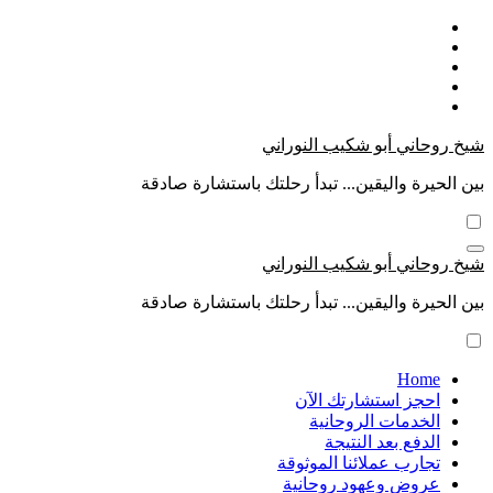
التجاوز
إلى
المحتوى
شيخ روحاني أبو شكيب النوراني
بين الحيرة واليقين... تبدأ رحلتك باستشارة صادقة
شيخ روحاني أبو شكيب النوراني
بين الحيرة واليقين... تبدأ رحلتك باستشارة صادقة
Home
احجز استشارتك الآن
الخدمات الروحانية
الدفع بعد النتيجة
تجارب عملائنا الموثوقة
عروض وعهود روحانية