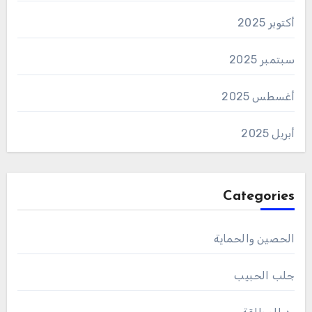
أكتوبر 2025
سبتمبر 2025
أغسطس 2025
أبريل 2025
Categories
الحصين والحماية
جلب الحبيب