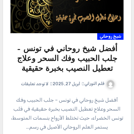
شيخ روحاني
أفضل شيخ روحاني في تونس –
جلب الحبيب وفك السحر وعلاج
تعطيل النصيب بخبرة حقيقية
قلم النوراني
أبريل 27, 2025
لا توجد تعليقات
أفضل شيخ روحاني في تونس – جلب الحبيب وفك
السحر وعلاج تعطيل النصيب بخبرة حقيقية في قلب
تونس الخضراء، حيث تختلط الأرواح بنسمات المتوسط،
يستمر العلم الروحاني الأصيل في رسم…