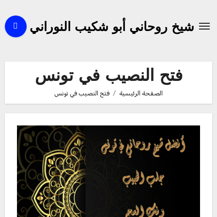
لتجاوز
لى
شيخ روحاني أبو شكيب النوراني
لمحتوى
فتح النصيب في تونس
الصفحة الرئيسية
فتح النصيب في تونس