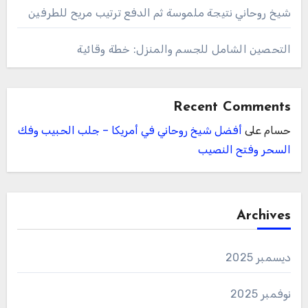
شيخ روحاني نتيجة ملموسة ثم الدفع ترتيب مريح للطرفين
التحصين الشامل للجسم والمنزل: خطة وقائية
Recent Comments
حسام
على
أفضل شيخ روحاني في أمريكا – جلب الحبيب وفك
السحر وفتح النصيب
Archives
ديسمبر 2025
نوفمبر 2025