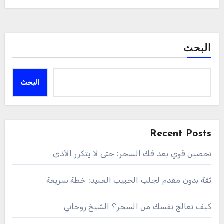
البحث
البحث
Recent Posts
تحصين قوي بعد فك السحر: حتى لا يتكرر الأذى
ثقة بدون مقدم لجلب الحبيب العنيد: خطة سريعة
كيف تعالج نفسك من السحر؟ الشيخ روحاني