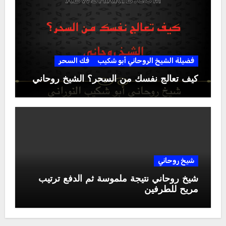
فضيلة الشيخ الروحاني أبو شكيب
فك السحر
كيف تعالج نفسك من السحر؟ الشيخ روحاني
شيخ روحاني
شيخ روحاني نتيجة ملموسة ثم الدفع ترتيب
مريح للطرفين