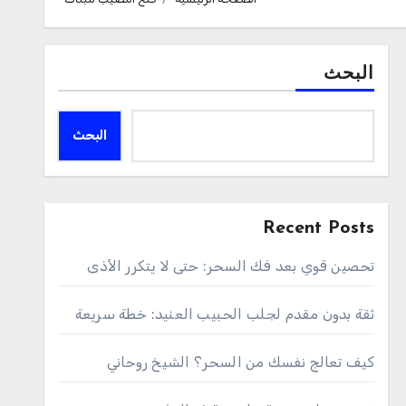
البحث
البحث
Recent Posts
تحصين قوي بعد فك السحر: حتى لا يتكرر الأذى
ثقة بدون مقدم لجلب الحبيب العنيد: خطة سريعة
كيف تعالج نفسك من السحر؟ الشيخ روحاني