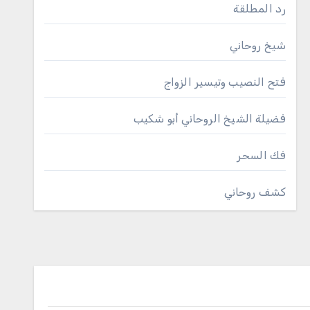
رد المطلقة
شيخ روحاني
فتح النصيب وتيسير الزواج
فضيلة الشيخ الروحاني أبو شكيب
فك السحر
كشف روحاني