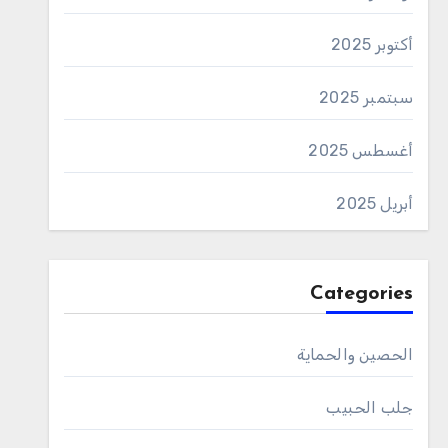
أكتوبر 2025
سبتمبر 2025
أغسطس 2025
أبريل 2025
Categories
الحصين والحماية
جلب الحبيب