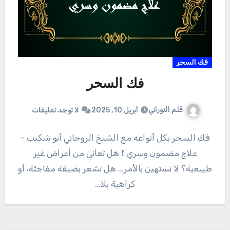
فك السحر
فك السحر
قلم النوراني
أبريل 10, 2025
لا توجد تعليقات
فك السحر بكل أنواعه مع الشيخ الروحاني أبو شكيب –
علاج مضمون وسري ❗ هل تعاني من أعراض غير
طبيعية؟ لا تستهين بالأمر… هل تشعر بضيقة مفاجئة، أو
كراهية بلا…