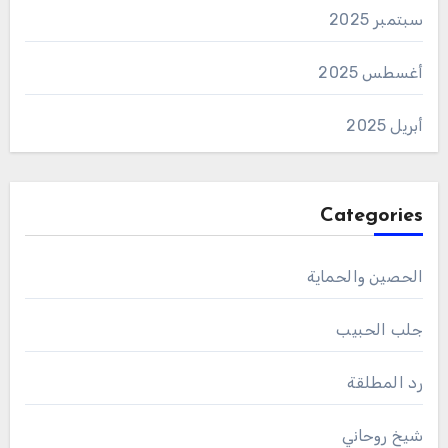
سبتمبر 2025
أغسطس 2025
أبريل 2025
Categories
الحصين والحماية
جلب الحبيب
رد المطلقة
شيخ روحاني