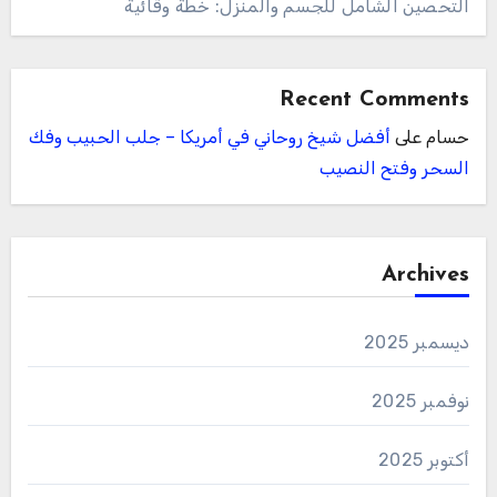
التحصين الشامل للجسم والمنزل: خطة وقائية
Recent Comments
حسام
على
أفضل شيخ روحاني في أمريكا – جلب الحبيب وفك
السحر وفتح النصيب
Archives
ديسمبر 2025
نوفمبر 2025
أكتوبر 2025