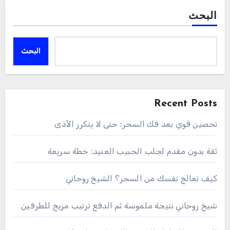
البحث
البحث
Recent Posts
تحصين قوي بعد فك السحر: حتى لا يتكرر الأذى
ثقة بدون مقدم لجلب الحبيب العنيد: خطة سريعة
كيف تعالج نفسك من السحر؟ الشيخ روحاني
شيخ روحاني نتيجة ملموسة ثم الدفع ترتيب مريح للطرفين