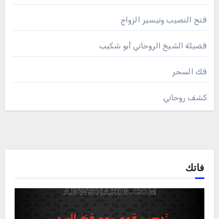
فتح النصيب وتيسير الزواج
فضيلة الشيخ الروحاني أبو شكيب
فك السحر
كشف روحاني
فاتك