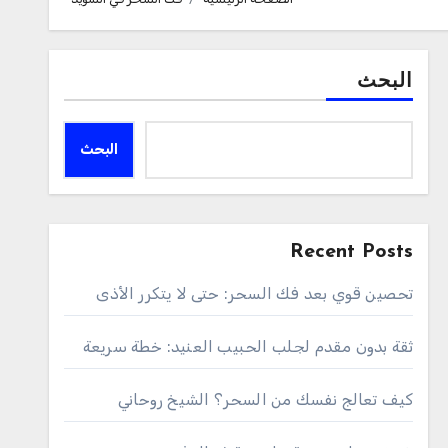
البحث
البحث
Recent Posts
تحصين قوي بعد فك السحر: حتى لا يتكرر الأذى
ثقة بدون مقدم لجلب الحبيب العنيد: خطة سريعة
كيف تعالج نفسك من السحر؟ الشيخ روحاني