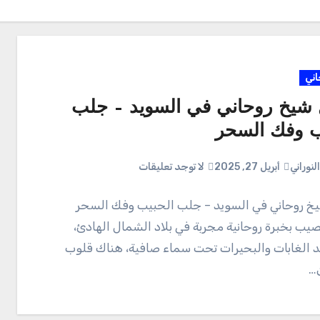
ني
شيخ روحاني في السويد – جلب
ب وفك السحر
لنوراني
أبريل 27, 2025
لا توجد تعليقات
 روحاني في السويد – جلب الحبيب وفك السحر
صيب بخبرة روحانية مجربة في بلاد الشمال الهادئ،
 الغابات والبحيرات تحت سماء صافية، هناك قلوب
…