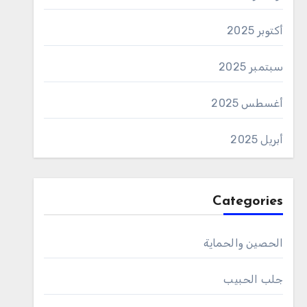
أكتوبر 2025
سبتمبر 2025
أغسطس 2025
أبريل 2025
Categories
الحصين والحماية
جلب الحبيب