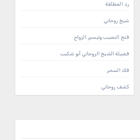
رد المطلقة
شيخ روحاني
فتح النصيب وتيسير الزواج
فضيلة الشيخ الروحاني أبو شكيب
فك السحر
كشف روحاني