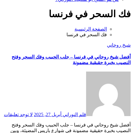
فك السحر في فرنسا
الصفحة الرئيسية
فك السحر في فرنسا
شيخ روحاني
أفضل شيخ روحاني في فرنسا – جلب الحبيب وفك السحر وفتح
النصيب بخبرة حقيقية مضمونة
قلم النوراني
أبريل 27, 2025
لا توجد تعليقات
أفضل شيخ روحاني في فرنسا – جلب الحبيب وفك السحر وفتح
النصيب بخبرة حقيقية مضمونة في شوارع باريس المضيئة، وبين