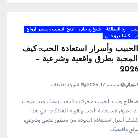
بيب
رد المطلقة
شيخ روحاني
فتح النصيب وتيسير الزواج
ر
كشف روحاني
لحبيب وأسرار استعادة الحب: كيف
المحبة بطرق واقعية وشرعية –
لنوراني
سبتمبر 17, 2025
لا توجد تعليقات
صطلح جلب الحبيب محركات البحث يوميًا، حيث يبحث
 عن طرق لاستعادة الحب وتقوية العلاقات. في هذا
كشف أسرار استعادة المودة من منظور علمي وشرعي،
صائح واقعية…