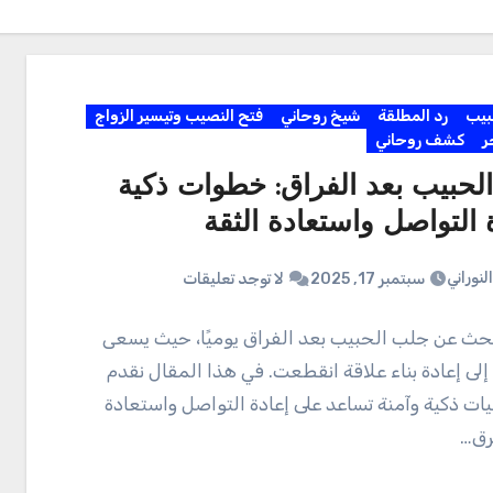
بيب
رد المطلقة
شيخ روحاني
فتح النصيب وتيسير الزواج
ر
كشف روحاني
لحبيب بعد الفراق: خطوات ذكية
 التواصل واستعادة الثقة
لنوراني
سبتمبر 17, 2025
لا توجد تعليقات
لبحث عن جلب الحبيب بعد الفراق يوميًا، حيث يسعى
 إلى إعادة بناء علاقة انقطعت. في هذا المقال نقدم
يات ذكية وآمنة تساعد على إعادة التواصل واستعادة
رق…