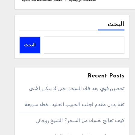
البحث
البحث
Recent Posts
تحصين قوي بعد فك السحر: حتى لا يتكرر الأذى
ثقة بدون مقدم لجلب الحبيب العنيد: خطة سريعة
كيف تعالج نفسك من السحر؟ الشيخ روحاني