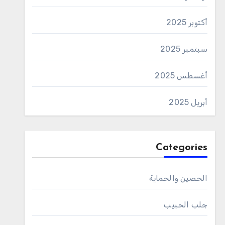
أكتوبر 2025
سبتمبر 2025
أغسطس 2025
أبريل 2025
Categories
الحصين والحماية
جلب الحبيب