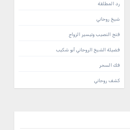
رد المطلقة
شيخ روحاني
فتح النصيب وتيسير الزواج
فضيلة الشيخ الروحاني أبو شكيب
فك السحر
كشف روحاني