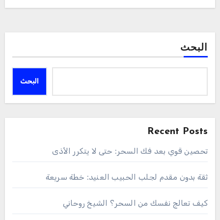
البحث
البحث
Recent Posts
تحصين قوي بعد فك السحر: حتى لا يتكرر الأذى
ثقة بدون مقدم لجلب الحبيب العنيد: خطة سريعة
كيف تعالج نفسك من السحر؟ الشيخ روحاني