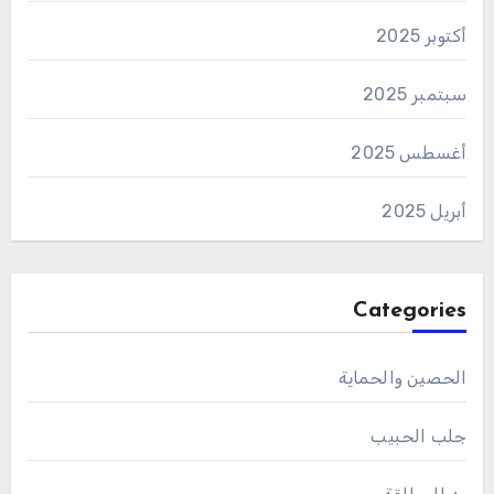
أكتوبر 2025
سبتمبر 2025
أغسطس 2025
أبريل 2025
Categories
الحصين والحماية
جلب الحبيب