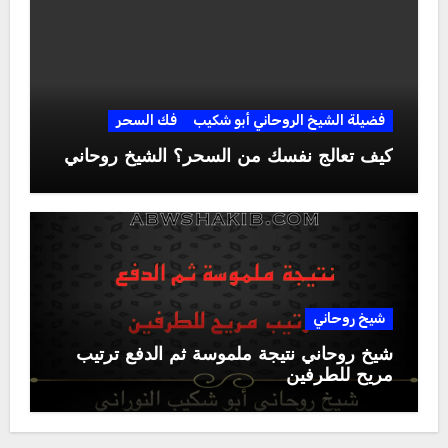
فضيلة الشيخ الروحاني أبو شكيب
فك السحر
كيف تعالج نفسك من السحر؟ الشيخ روحاني
شيخ روحاني
شيخ روحاني نتيجة ملموسة ثم الدفع ترتيب
مريح للطرفين