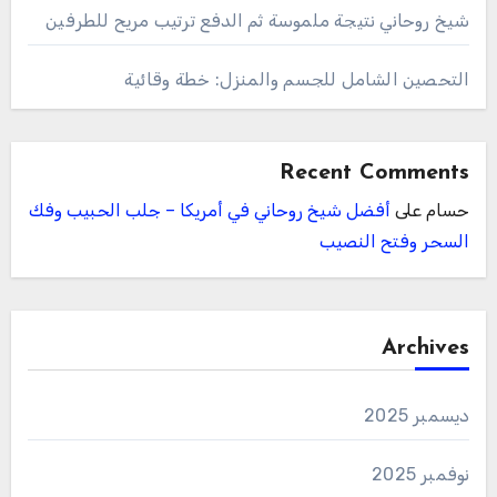
شيخ روحاني نتيجة ملموسة ثم الدفع ترتيب مريح للطرفين
التحصين الشامل للجسم والمنزل: خطة وقائية
Recent Comments
حسام
على
أفضل شيخ روحاني في أمريكا – جلب الحبيب وفك
السحر وفتح النصيب
Archives
ديسمبر 2025
نوفمبر 2025