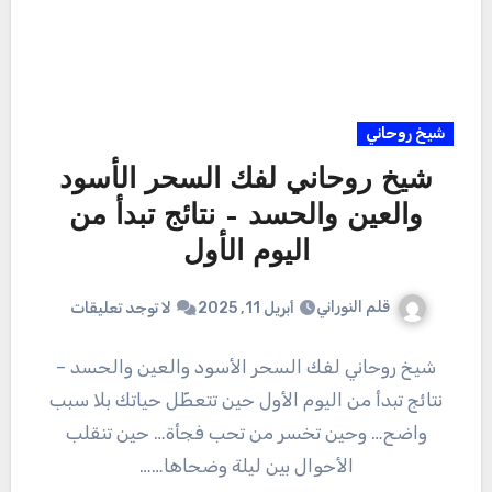
شيخ روحاني
شيخ روحاني لفك السحر الأسود
والعين والحسد – نتائج تبدأ من
اليوم الأول
قلم النوراني
أبريل 11, 2025
لا توجد تعليقات
شيخ روحاني لفك السحر الأسود والعين والحسد –
نتائج تبدأ من اليوم الأول حين تتعطّل حياتك بلا سبب
واضح… وحين تخسر من تحب فجأة… حين تنقلب
الأحوال بين ليلة وضحاها……