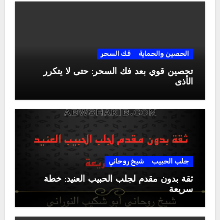
الحصين والحماية
فك السحر
تحصين قوي بعد فك السحر: حتى لا يتكرر
الأذى
جلب الحبيب
شيخ روحاني
ثقة بدون مقدم لجلب الحبيب العنيد: خطة
سريعة