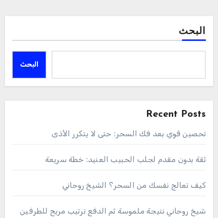
البحث
البحث
Recent Posts
تحصين قوي بعد فك السحر: حتى لا يتكرر الأذى
ثقة بدون مقدم لجلب الحبيب العنيد: خطة سريعة
كيف تعالج نفسك من السحر؟ الشيخ روحاني
شيخ روحاني نتيجة ملموسة ثم الدفع ترتيب مريح للطرفين