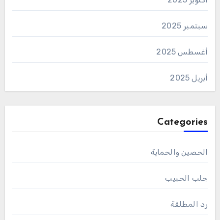
سبتمبر 2025
أغسطس 2025
أبريل 2025
Categories
الحصين والحماية
جلب الحبيب
رد المطلقة