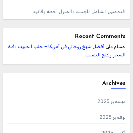
التحصين الشامل للجسم والمنزل: خطة وقائية
Recent Comments
حسام
على
أفضل شيخ روحاني في أمريكا – جلب الحبيب وفك
السحر وفتح النصيب
Archives
ديسمبر 2025
نوفمبر 2025
أكتوبر 2025