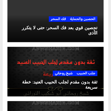
الحصين والحماية
فك السحر
تحصين قوي بعد فك السحر: حتى لا يتكرر
الأذى
جلب الحبيب
شيخ روحاني
ثقة بدون مقدم لجلب الحبيب العنيد: خطة
سريعة