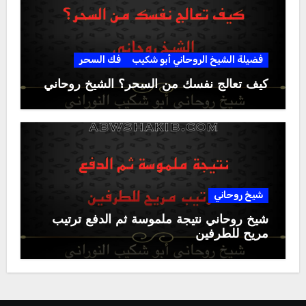
فضيلة الشيخ الروحاني أبو شكيب
فك السحر
كيف تعالج نفسك من السحر؟ الشيخ روحاني
شيخ روحاني
شيخ روحاني نتيجة ملموسة ثم الدفع ترتيب
مريح للطرفين