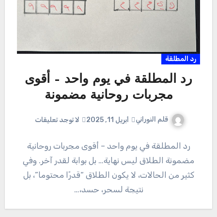
رد المطلقة
رد المطلقة في يوم واحد – أقوى
مجربات روحانية مضمونة
قلم النوراني
أبريل 11, 2025
لا توجد تعليقات
رد المطلقة في يوم واحد – أقوى مجربات روحانية
مضمونة الطلاق ليس نهاية… بل بوابة لقدر آخر. وفي
كثير من الحالات، لا يكون الطلاق “قدرًا محتوما”، بل
نتيجة لسحر، حسد،…