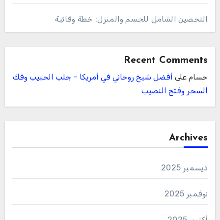
التحصين الشامل للجسم والمنزل: خطة وقائية
Recent Comments
حسام
على
أفضل شيخ روحاني في أمريكا – جلب الحبيب وفك
السحر وفتح النصيب
Archives
ديسمبر 2025
نوفمبر 2025
أكتوبر 2025