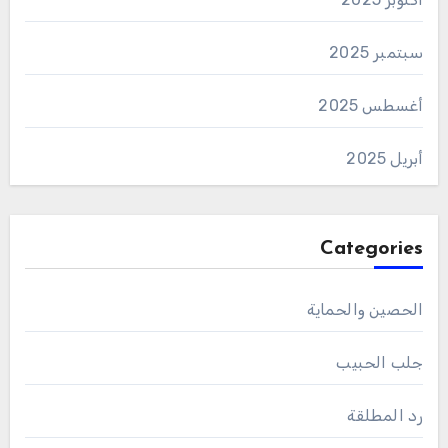
سبتمبر 2025
أغسطس 2025
أبريل 2025
Categories
الحصين والحماية
جلب الحبيب
رد المطلقة