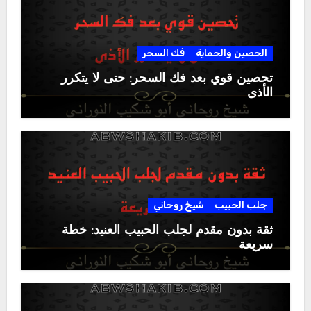
الحصين والحماية
فك السحر
تحصين قوي بعد فك السحر: حتى لا يتكرر
الأذى
جلب الحبيب
شيخ روحاني
ثقة بدون مقدم لجلب الحبيب العنيد: خطة
سريعة