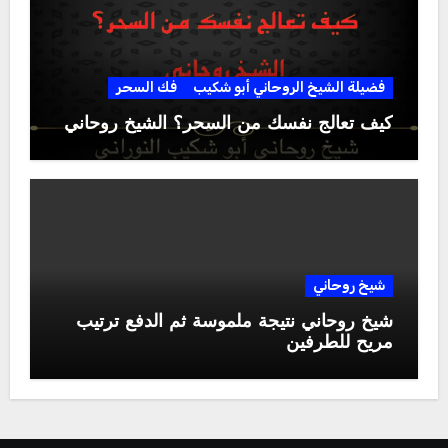
فضيلة الشيخ الروحاني أبو شكيب
فك السحر
كيف تعالج نفسك من السحر؟ الشيخ روحاني
شيخ روحاني
شيخ روحاني نتيجة ملموسة ثم الدفع ترتيب
مريح للطرفين