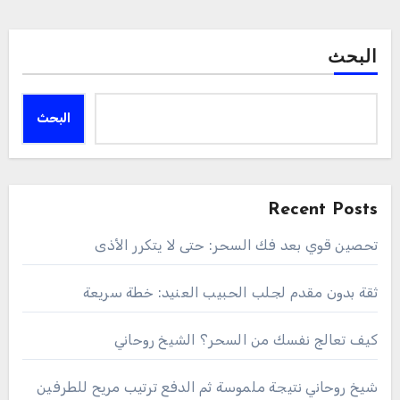
البحث
البحث
Recent Posts
تحصين قوي بعد فك السحر: حتى لا يتكرر الأذى
ثقة بدون مقدم لجلب الحبيب العنيد: خطة سريعة
كيف تعالج نفسك من السحر؟ الشيخ روحاني
شيخ روحاني نتيجة ملموسة ثم الدفع ترتيب مريح للطرفين