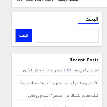
البحث
البحث
Recent Posts
تحصين قوي بعد فك السحر: حتى لا يتكرر الأذى
ثقة بدون مقدم لجلب الحبيب العنيد: خطة سريعة
كيف تعالج نفسك من السحر؟ الشيخ روحاني