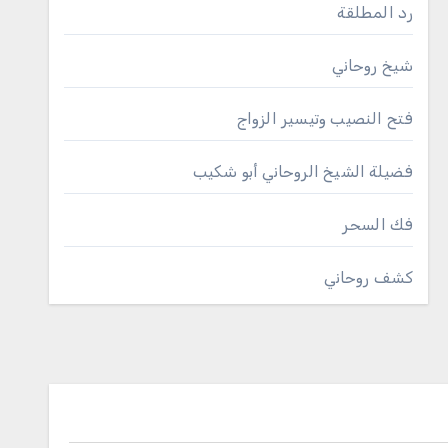
رد المطلقة
شيخ روحاني
فتح النصيب وتيسير الزواج
فضيلة الشيخ الروحاني أبو شكيب
فك السحر
كشف روحاني