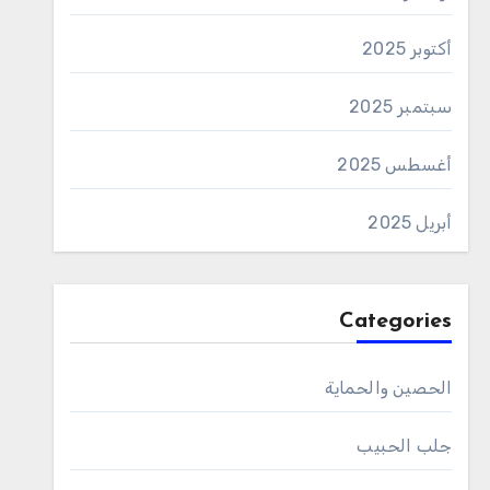
أكتوبر 2025
سبتمبر 2025
أغسطس 2025
أبريل 2025
Categories
الحصين والحماية
جلب الحبيب