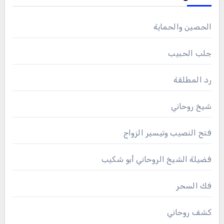
الحصين والحماية
جلب الحبيب
رد المطلقة
شيخ روحاني
فتح النصيب وتيسير الزواج
فضيلة الشيخ الروحاني أبو شكيب
فك السحر
كشف روحاني