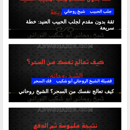
جلب الحبيب
شيخ روحاني
ثقة بدون مقدم لجلب الحبيب العنيد: خطة
سريعة
فضيلة الشيخ الروحاني أبو شكيب
فك السحر
كيف تعالج نفسك من السحر؟ الشيخ روحاني