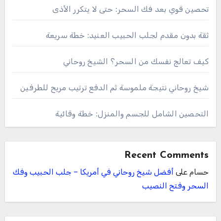
تحصين قوي بعد فك السحر: حتى لا يتكرر الأذى
ثقة بدون مقدم لجلب الحبيب العنيد: خطة سريعة
كيف تعالج نفسك من السحر؟ الشيخ روحاني
شيخ روحاني نتيجة ملموسة ثم الدفع ترتيب مريح للطرفين
التحصين الشامل للجسم والمنزل: خطة وقائية
Recent Comments
حسام
على
أفضل شيخ روحاني في أمريكا – جلب الحبيب وفك
السحر وفتح النصيب