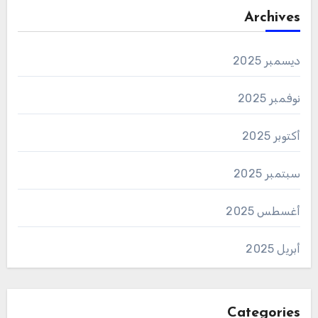
Archives
ديسمبر 2025
نوفمبر 2025
أكتوبر 2025
سبتمبر 2025
أغسطس 2025
أبريل 2025
Categories