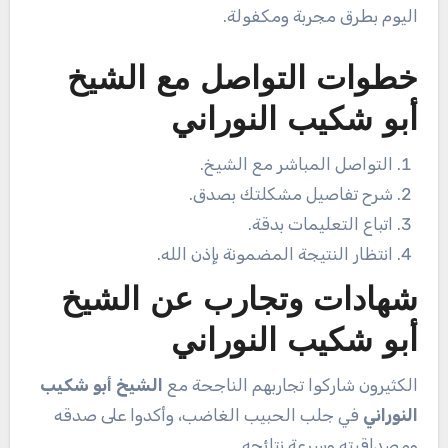
اليوم بطرق مجربة ومكفولة.
خطوات التواصل مع الشيخ
أبو شكيب النوراني
التواصل المباشر مع الشيخ.
شرح تفاصيل مشكلتك بصدق.
اتباع التعليمات بدقة.
انتظار النتيجة المضمونة بإذن الله.
شهادات وتجارب عن الشيخ
أبو شكيب النوراني
الكثيرون شاركوا تجاربهم الناجحة مع
الشيخ أبو شكيب
النوراني
في جلب الحبيب الغاضب، وأكدوا على صدقه
ومصداقيته وسرعة نتائجه.