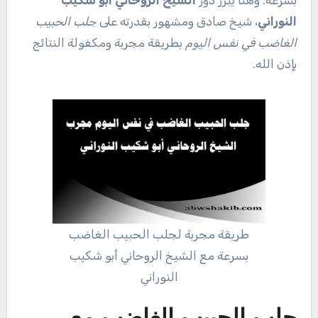
النوراني
، شيخ صادق ومشهور بقدرته على
جلب الحبيب
الغاضب في نفس اليوم
بطريقة مجربة ومكفولة النتائج
بإذن الله.
طريقة مجربة لجلب الحبيب الغاضب
بسرعة مع الشيخ الروحاني أبو شكيب
النوراني