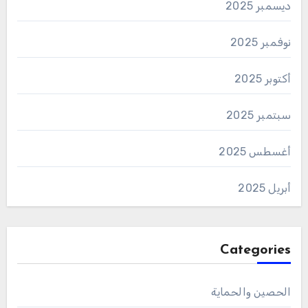
ديسمبر 2025
نوفمبر 2025
أكتوبر 2025
سبتمبر 2025
أغسطس 2025
أبريل 2025
Categories
الحصين والحماية