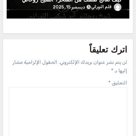
كيف تعالج نفسك من السحر؟ الشيخ روحاني
قلم النوراني
ديسمبر 15, 2025
اترك تعليقاً
لن يتم نشر عنوان بريدك الإلكتروني.
الحقول الإلزامية مشار
إليها بـ
*
التعليق
*