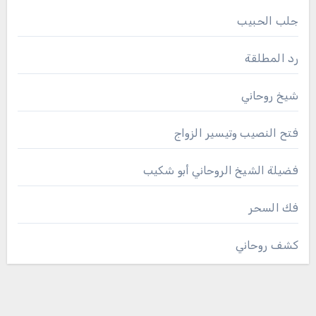
جلب الحبيب
رد المطلقة
شيخ روحاني
فتح النصيب وتيسير الزواج
فضيلة الشيخ الروحاني أبو شكيب
فك السحر
كشف روحاني