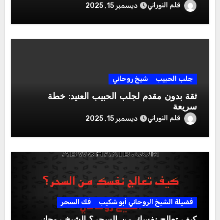
قلم النوراني
ديسمبر 15, 2025
جلب الحبيب
شيخ روحاني
ثقة بدون مقدم لجلب الحبيب العنيد: خطة
سريعة
قلم النوراني
ديسمبر 15, 2025
فضيلة الشيخ الروحاني أبو شكيب
فك السحر