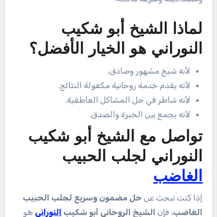
لماذا الشيخ أبو شكيب
النوراني هو الخيار الأفضل؟
لأنه شيخ مشهور وصادق.
لأنه يقدم خدمة روحانية مكفولة النتائج.
لأنه شاطر في حل المشاكل العاطفية.
لأنه يجمع بين الخبرة والصدق.
تواصل مع الشيخ أبو شكيب
النوراني لجلب الحبيب
الغاضب
إذا كنت تبحث عن
حل مضمون وسريع لجلب الحبيب
الغاضب
، فإن
الشيخ الروحاني أبو شكيب
النوراني
هو