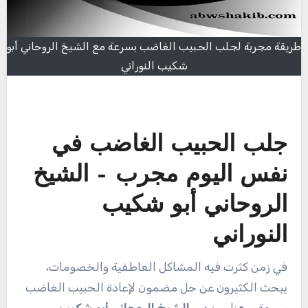
طريقة مجربة لجلب الحبيب الغاضب بسرعة مع الشيخ الروحاني أبو
شكيب النوراني
جلب الحبيب الغاضب في
نفس اليوم مجرب – الشيخ
الروحاني أبو شكيب
النوراني
في زمن كثرت فيه المشاكل العاطفية والخصومات،
يبحث الكثيرون عن حل مضمون لإعادة الحبيب الغاضب
بسرعة. وهنا يبرز دور
الشيخ الروحاني أبو شكيب