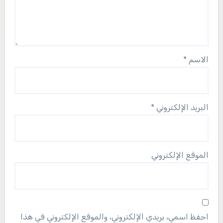
الاسم
*
البريد الإلكتروني
*
الموقع الإلكتروني
احفظ اسمي، بريدي الإلكتروني، والموقع الإلكتروني في هذا