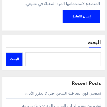
المتصفح لاستخدامها المرة المقبلة في تعليقي.
البحث
البحث
Recent Posts
تحصين قوي بعد فك السحر: حتى لا يتكرر الأذى
ثقة بدون مقدم لجلب الحبيب العنيد: خطة سريعة