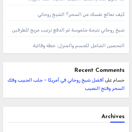
كيف تعالج نفسك من السحر؟ الشيخ روحاني
شيخ روحاني نتيجة ملموسة ثم الدفع ترتيب مريح للطرفين
التحصين الشامل للجسم والمنزل: خطة وقائية
Recent Comments
حسام
على
أفضل شيخ روحاني في أمريكا – جلب الحبيب وفك
السحر وفتح النصيب
Archives