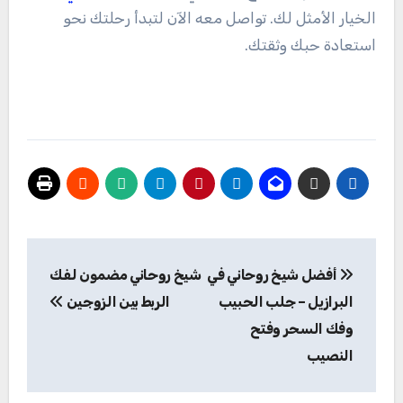
الخيار الأمثل لك. تواصل معه الآن لتبدأ رحلتك نحو
استعادة حبك وثقتك.
تصفّح
أفضل شيخ روحاني في
شيخ روحاني مضمون لفك
المقالات
البرازيل – جلب الحبيب
الربط بين الزوجين
وفك السحر وفتح
النصيب