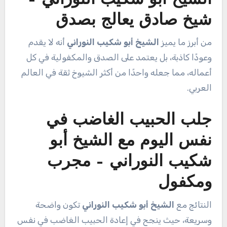
شيخ صادق يعالج بصدق
من أبرز ما يميز
الشيخ أبو شكيب النوراني
أنه لا يقدم
وعودًا كاذبة، بل يعتمد على الصدق والمكفولية في كل
أعماله، مما جعله واحدًا من أكثر الشيوخ ثقة في العالم
العربي.
جلب الحبيب الغاضب في
نفس اليوم مع الشيخ أبو
شكيب النوراني – مجرب
ومكفول
النتائج مع
الشيخ أبو شكيب النوراني
تكون واضحة
وسريعة، حيث ينجح في إعادة الحبيب الغاضب في نفس